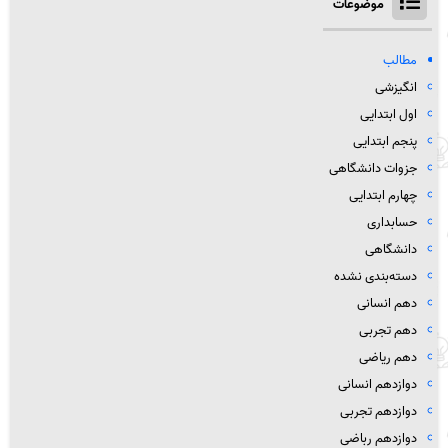
موضوعات
مطالب
انگیزشی
اول ابتدایی
پنجم ابتدایی
جزوات دانشگاهی
چهارم ابتدایی
حسابداری
دانشگاهی
دسته‌بندی نشده
دهم انسانی
دهم تجربی
دهم ریاضی
دوازدهم انسانی
دوازدهم تجربی
دوازدهم رباضی