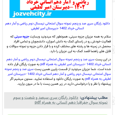
دانلود رایگان سری صد و پنجم نمونه سوال امتحانی نیمسال دوم ریاضی و آمار دهم
انسانی خرداد 1402 -دبیرستان امیر لطیفی
سلام به همه عزیزان جزوه سیتی، همونطور که میدونید وبسایت
جزوه سیتی
که
فعالیت خودش رو در راستای کمک به دانش اموزان، دانشجویان و تمامی افراد
محصل در زمینه ها و رشته های مختلف کرده و با قرار دادن جزوه و نمونه سوالات و
فایل های راهنما قصد کمک به این عزیزان را دارد.
در این پست
سری صد و پنجم نمونه سوال امتحانی نیمسال دوم ریاضی و آمار دهم
انسانی خرداد 1402 -دبیرستان امیر لطیفی به همراه pdf
به صورت رایگان قرار داده
شده است. شما عزیزان میتونید از قسمت پایین همین پست
سری صد و پنجم نمونه
سوال امتحانی نیمسال دوم ریاضی و آمار دهم انسانی خرداد 1402 -دبیرستان امیر
لطیفی به همراه pdf
به صورت رایگان دانلود و استفاده نمایید. ممنون میشیم اگر
پیشنهاد یا نظر و یا درخواستی دارید در زیر همین پست با ما در میون بزارید.
مطلب پیشنهادی:
دانلود رایگان سری سیصد و شصت و سوم
نمونه سوال جفرافیا دهم انسانی به همراه pdf