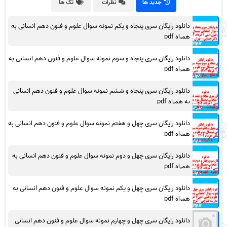
جدید ها
نظرات
تگ ها
دانلود رایگان سری پنجاه و یکم نمونه سوال علوم و فنون دهم انسانی به
همراه pdf
دانلود رایگان سری پنجاه و سوم نمونه سوال علوم و فنون دهم انسانی به
همراه pdf
دانلود رایگان سری پنجاه و ششم نمونه سوال علوم و فنون دهم انسانی
به همراه pdf
دانلود رایگان سری چهل و هفتم نمونه سوال علوم و فنون دهم انسانی به
همراه pdf
دانلود رایگان سری چهل و دوم نمونه سوال علوم و فنون دهم انسانی به
همراه pdf
دانلود رایگان سری چهل و یکم نمونه سوال علوم و فنون دهم انسانی به
همراه pdf
دانلود رایگان سری چهل و چهارم نمونه سوال علوم و فنون دهم انسانی