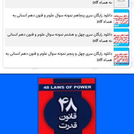
به همراه pdf
دانلود رایگان سری پنجاهم نمونه سوال علوم و فنون دهم انسانی به
همراه pdf
دانلود رایگان سری چهل و هشتم نمونه سوال علوم و فنون دهم انسانی
به همراه pdf
دانلود رایگان سری چهل و پنجم نمونه سوال علوم و فنون دهم انسانی به
همراه pdf