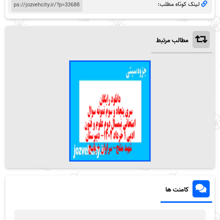
لینک کوتاه مطلب:
مطالب مرتبط
کامنت ها