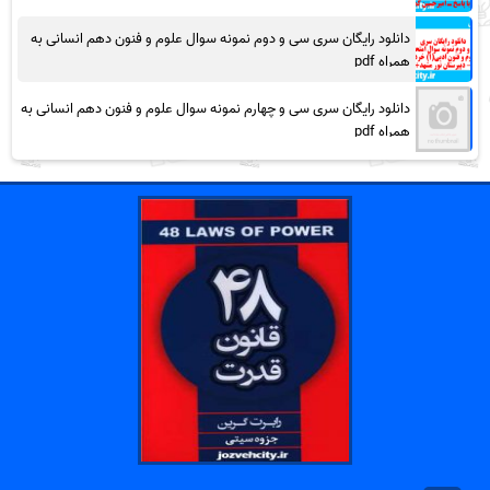
دانلود رایگان سری سی و دوم نمونه سوال علوم و فنون دهم انسانی به
همراه pdf
دانلود رایگان سری سی و چهارم نمونه سوال علوم و فنون دهم انسانی به
همراه pdf