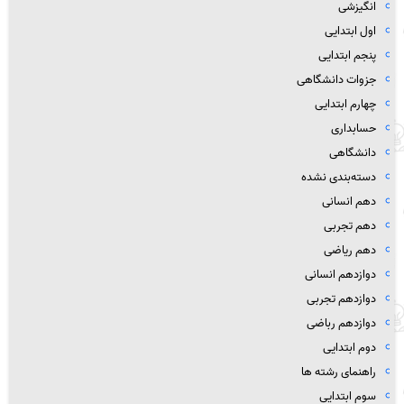
انگیزشی
اول ابتدایی
پنجم ابتدایی
جزوات دانشگاهی
چهارم ابتدایی
حسابداری
دانشگاهی
دسته‌بندی نشده
دهم انسانی
دهم تجربی
دهم ریاضی
دوازدهم انسانی
دوازدهم تجربی
دوازدهم رباضی
دوم ابتدایی
راهنمای رشته ها
سوم ابتدایی