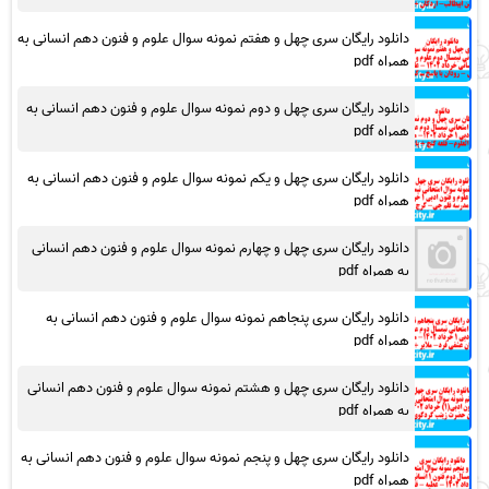
دانلود رایگان سری چهل و هفتم نمونه سوال علوم و فنون دهم انسانی به
همراه pdf
دانلود رایگان سری چهل و دوم نمونه سوال علوم و فنون دهم انسانی به
همراه pdf
دانلود رایگان سری چهل و یکم نمونه سوال علوم و فنون دهم انسانی به
همراه pdf
دانلود رایگان سری چهل و چهارم نمونه سوال علوم و فنون دهم انسانی
به همراه pdf
دانلود رایگان سری پنجاهم نمونه سوال علوم و فنون دهم انسانی به
همراه pdf
دانلود رایگان سری چهل و هشتم نمونه سوال علوم و فنون دهم انسانی
به همراه pdf
دانلود رایگان سری چهل و پنجم نمونه سوال علوم و فنون دهم انسانی به
همراه pdf