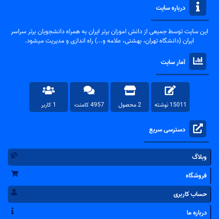
درباره سایت
این سایت توسط جمیعی از دانش اموزان برتر ایران به همراه دانشجویان برتر سراسر
ایران (دانشگاه تهران، بهشتی، علامه و...) راه اندازی و مدیریت میشود.
آمار سایت
15011 نوشته
2 محصول
4957 کامنت
1 کاربر
دسترسی سریع
وبلاگ
فروشگاه
حساب کاربری
درباره ما