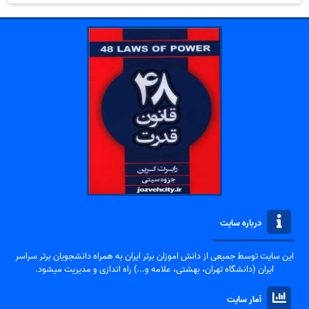
درباره سایت
این سایت توسط جمیعی از دانش اموزان برتر ایران به همراه دانشجویان برتر سراسر
ایران (دانشگاه تهران، بهشتی، علامه و...) راه اندازی و مدیریت میشود.
آمار سایت