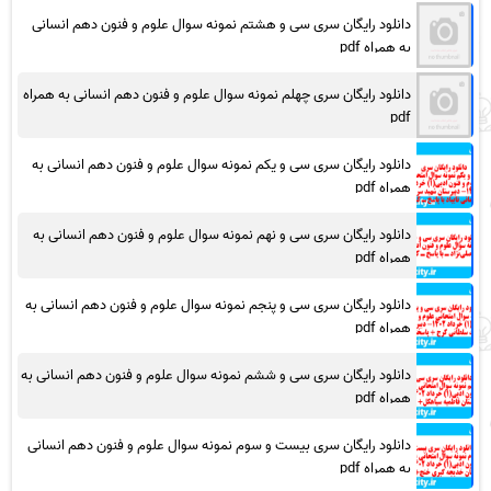
دانلود رایگان سری سی و هشتم نمونه سوال علوم و فنون دهم انسانی
به همراه pdf
دانلود رایگان سری چهلم نمونه سوال علوم و فنون دهم انسانی به همراه
pdf
دانلود رایگان سری سی و یکم نمونه سوال علوم و فنون دهم انسانی به
همراه pdf
دانلود رایگان سری سی و نهم نمونه سوال علوم و فنون دهم انسانی به
همراه pdf
دانلود رایگان سری سی و پنجم نمونه سوال علوم و فنون دهم انسانی به
همراه pdf
دانلود رایگان سری سی و ششم نمونه سوال علوم و فنون دهم انسانی به
همراه pdf
دانلود رایگان سری بیست و سوم نمونه سوال علوم و فنون دهم انسانی
به همراه pdf