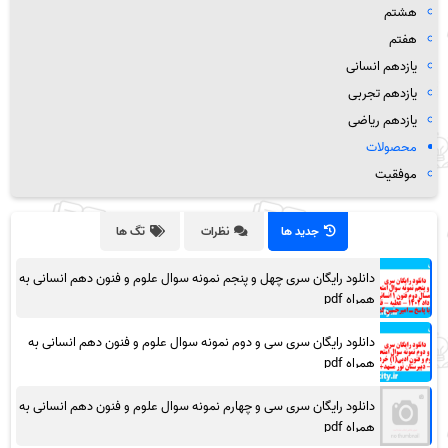
هشتم
هفتم
یازدهم انسانی
یازدهم تجربی
یازدهم ریاضی
محصولات
موفقیت
جدید ها
نظرات
تگ ها
دانلود رایگان سری چهل و پنجم نمونه سوال علوم و فنون دهم انسانی به
همراه pdf
دانلود رایگان سری سی و دوم نمونه سوال علوم و فنون دهم انسانی به
همراه pdf
دانلود رایگان سری سی و چهارم نمونه سوال علوم و فنون دهم انسانی به
همراه pdf