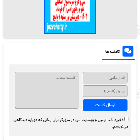
کامنت ها
ذخیره نام، ایمیل و وبسایت من در مرورگر برای زمانی که دوباره دیدگاهی
می‌نویسم.