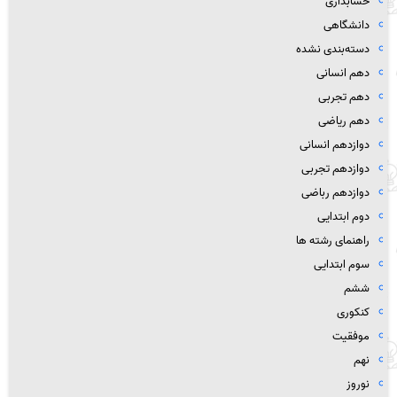
حسابداری
دانشگاهی
دسته‌بندی نشده
دهم انسانی
دهم تجربی
دهم ریاضی
دوازدهم انسانی
دوازدهم تجربی
دوازدهم رباضی
دوم ابتدایی
راهنمای رشته ها
سوم ابتدایی
ششم
کنکوری
موفقیت
نهم
نوروز