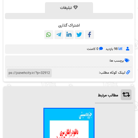
تبلیغات
اشتراک گذاری
98 بازدید
0 کامنت
برچسب ها:
لینک کوتاه مطلب:
مطالب مرتبط