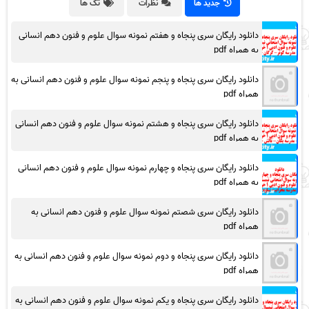
جدید ها
نظرات
تگ ها
دانلود رایگان سری پنجاه و هفتم نمونه سوال علوم و فنون دهم انسانی
به همراه pdf
دانلود رایگان سری پنجاه و پنجم نمونه سوال علوم و فنون دهم انسانی به
همراه pdf
دانلود رایگان سری پنجاه و هشتم نمونه سوال علوم و فنون دهم انسانی
به همراه pdf
دانلود رایگان سری پنجاه و چهارم نمونه سوال علوم و فنون دهم انسانی
به همراه pdf
دانلود رایگان سری شصتم نمونه سوال علوم و فنون دهم انسانی به
همراه pdf
دانلود رایگان سری پنجاه و دوم نمونه سوال علوم و فنون دهم انسانی به
همراه pdf
دانلود رایگان سری پنجاه و یکم نمونه سوال علوم و فنون دهم انسانی به