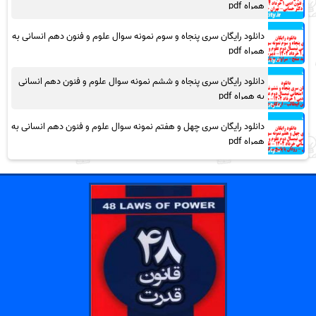
همراه pdf
دانلود رایگان سری پنجاه و سوم نمونه سوال علوم و فنون دهم انسانی به
همراه pdf
دانلود رایگان سری پنجاه و ششم نمونه سوال علوم و فنون دهم انسانی
به همراه pdf
دانلود رایگان سری چهل و هفتم نمونه سوال علوم و فنون دهم انسانی به
همراه pdf