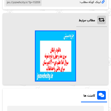
لینک کوتاه مطلب:
مطالب مرتبط
کامنت ها