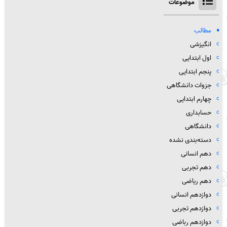
موضوعات
مطالب
انگیزشی
اول ابتدایی
پنجم ابتدایی
جزوات دانشگاهی
چهارم ابتدایی
حسابداری
دانشگاهی
دسته‌بندی نشده
دهم انسانی
دهم تجربی
دهم ریاضی
دوازدهم انسانی
دوازدهم تجربی
دوازدهم رباضی