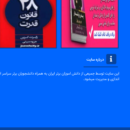
درباره سایت
این سایت توسط جمیعی از دانش اموزان برتر ایران به همراه دانشجویان برتر سراسر ایر
اندازی و مدیریت میشود.