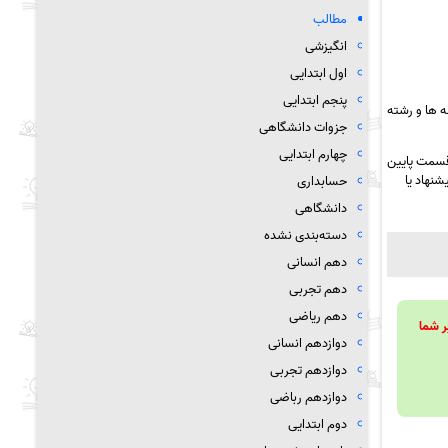
مطالب
انگیزشی
اول ابتدایی
پنجم ابتدایی
 ها و رشته
جزوات دانشگاهی
چهارم ابتدایی
 قسمت پایین
شنهاد یا
حسابداری
دانشگاهی
دسته‌بندی نشده
دهم انسانی
دهم تجربی
دهم ریاضی
ویند تا بر شما
دوازدهم انسانی
دوازدهم تجربی
دوازدهم رباضی
دوم ابتدایی