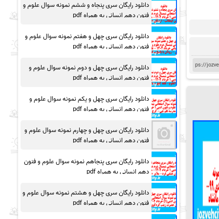
دانلود رایگان سری پنجاه و ششم نمونه سوال علوم و
فنون دهم انسانی به همراه pdf
دانلود رایگان سری چهل و هفتم نمونه سوال علوم و
فنون دهم انسانی به همراه pdf
دانلود رایگان سری چهل و دوم نمونه سوال علوم و
فنون دهم انسانی به همراه pdf
دانلود رایگان سری چهل و یکم نمونه سوال علوم و
فنون دهم انسانی به همراه pdf
دانلود رایگان سری چهل و چهارم نمونه سوال علوم و
فنون دهم انسانی به همراه pdf
دانلود رایگان سری پنجاهم نمونه سوال علوم و فنون
دهم انسانی به همراه pdf
دانلود رایگان سری چهل و هشتم نمونه سوال علوم و
فنون دهم انسانی به همراه pdf