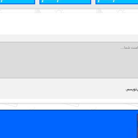
‌نویسم.