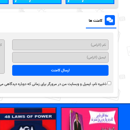
کامنت ها
ذخیره نام، ایمیل و وبسایت من در مرورگر برای زمانی که دوباره دیدگاهی می