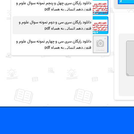
دانلود رایگان سری چهل و پنجم نمونه سوال علوم و
فنون دهم انسانی به همراه pdf
دانلود رایگان سری سی و دوم نمونه سوال علوم و
فنون دهم انسانی به همراه pdf
دانلود رایگان سری سی و چهارم نمونه سوال علوم و
فنون دهم انسانی به همراه pdf