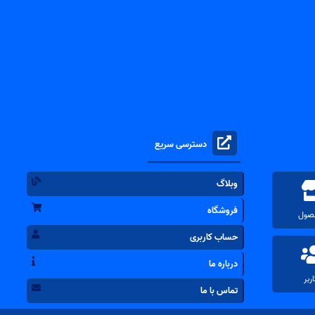
دسترسی سریع
وبلاگ
فروشگاه
حساب کاربری
درباره ما
تماس با ما