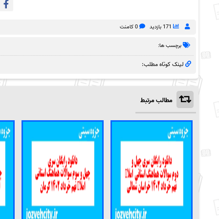
171 بازدید
0 کامنت
برچسب ها:
لینک کوتاه مطلب:
مطالب مرتبط