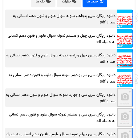
جدید ها
نظرات
تگ ها
دانلود رایگان سری پنجاهم نمونه سوال علوم و فنون دهم انسانی به
همراه pdf
دانلود رایگان سری چهل و هشتم نمونه سوال علوم و فنون دهم انسانی
به همراه pdf
دانلود رایگان سری چهل و پنجم نمونه سوال علوم و فنون دهم انسانی به
همراه pdf
دانلود رایگان سری سی و دوم نمونه سوال علوم و فنون دهم انسانی به
همراه pdf
دانلود رایگان سری سی و چهارم نمونه سوال علوم و فنون دهم انسانی به
همراه pdf
دانلود رایگان سری سی و هشتم نمونه سوال علوم و فنون دهم انسانی
به همراه pdf
دانلود رایگان سری چهلم نمونه سوال علوم و فنون دهم انسانی به همراه