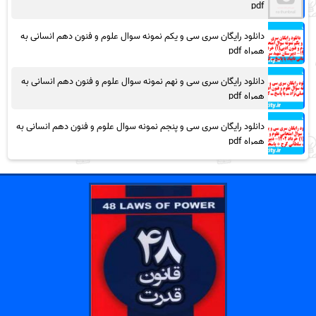
pdf
دانلود رایگان سری سی و یکم نمونه سوال علوم و فنون دهم انسانی به
همراه pdf
دانلود رایگان سری سی و نهم نمونه سوال علوم و فنون دهم انسانی به
همراه pdf
دانلود رایگان سری سی و پنجم نمونه سوال علوم و فنون دهم انسانی به
همراه pdf