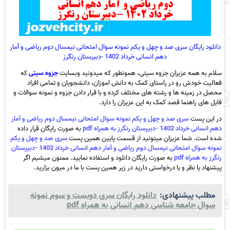
دانلود رایگان سری صد و چهل و یکم نمونه سوال امتحانی نیمسال دوم ریاضی و آمار
دهم انسانی خرداد 1402 -دبیرستان رنگرز
سلام به همه عزیزان جزوه سیتی، همونطور که میدونید وبسایت
جزوه سیتی
که
فعالیت خودش رو در راستای کمک به دانش اموزان، دانشجویان و تمامی افراد
محصل در زمینه ها و رشته های مختلف کرده و با قرار دادن جزوه و نمونه سوالات و
فایل های راهنما قصد کمک به این عزیزان را دارد.
در این پست
سری صد و چهل و یکم نمونه سوال امتحانی نیمسال دوم ریاضی و آمار
دهم انسانی خرداد 1402 -دبیرستان رنگرز به همراه pdf
به صورت رایگان قرار داده
شده است. شما عزیزان میتونید از قسمت پایین همین پست
سری صد و چهل و یکم
نمونه سوال امتحانی نیمسال دوم ریاضی و آمار دهم انسانی خرداد 1402 -دبیرستان
رنگرز به همراه pdf
به صورت رایگان دانلود و استفاده نمایید. ممنون میشیم اگر
پیشنهاد یا نظر و یا درخواستی دارید در زیر همین پست با ما در میون بزارید.
مطلب پیشنهادی:
دانلود رایگان سری دویست و سوم نمونه
سوال جامعه شناسی دهم انسانی به همراه pdf