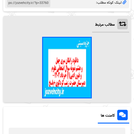
لینک کوتاه مطلب:
مطالب مرتبط
کامنت ها