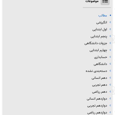
موضوعات
مطالب
انگیزشی
اول ابتدایی
پنجم ابتدایی
جزوات دانشگاهی
چهارم ابتدایی
حسابداری
دانشگاهی
دسته‌بندی نشده
دهم انسانی
دهم تجربی
دهم ریاضی
دوازدهم انسانی
دوازدهم تجربی
دوازدهم رباضی