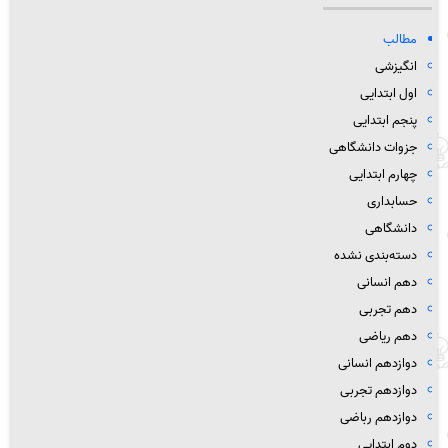
مطالب
انگیزشی
اول ابتدایی
پنجم ابتدایی
جزوات دانشگاهی
چهارم ابتدایی
حسابداری
دانشگاهی
دسته‌بندی نشده
دهم انسانی
دهم تجربی
دهم ریاضی
دوازدهم انسانی
دوازدهم تجربی
دوازدهم رباضی
دوم ابتدایی