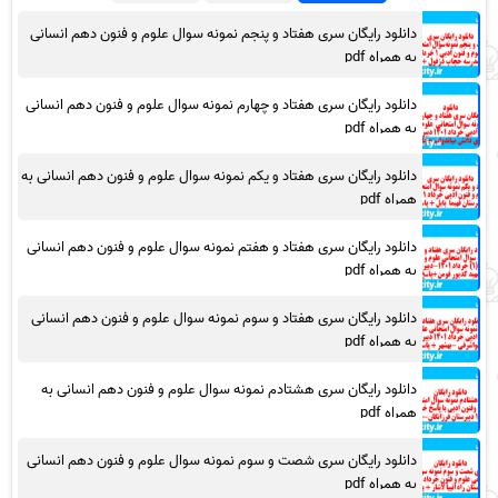
دانلود رایگان سری هفتاد و پنجم نمونه سوال علوم و فنون دهم انسانی
به همراه pdf
دانلود رایگان سری هفتاد و چهارم نمونه سوال علوم و فنون دهم انسانی
به همراه pdf
دانلود رایگان سری هفتاد و یکم نمونه سوال علوم و فنون دهم انسانی به
همراه pdf
دانلود رایگان سری هفتاد و هفتم نمونه سوال علوم و فنون دهم انسانی
به همراه pdf
دانلود رایگان سری هفتاد و سوم نمونه سوال علوم و فنون دهم انسانی
به همراه pdf
دانلود رایگان سری هشتادم نمونه سوال علوم و فنون دهم انسانی به
همراه pdf
دانلود رایگان سری شصت و سوم نمونه سوال علوم و فنون دهم انسانی
به همراه pdf