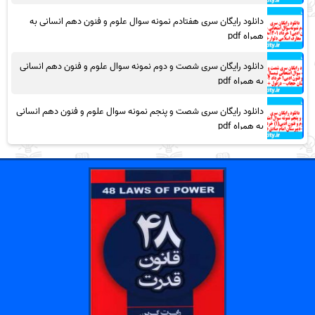
دانلود رایگان سری هفتادم نمونه سوال علوم و فنون دهم انسانی به
همراه pdf
دانلود رایگان سری شصت و دوم نمونه سوال علوم و فنون دهم انسانی
به همراه pdf
دانلود رایگان سری شصت و پنجم نمونه سوال علوم و فنون دهم انسانی
به همراه pdf