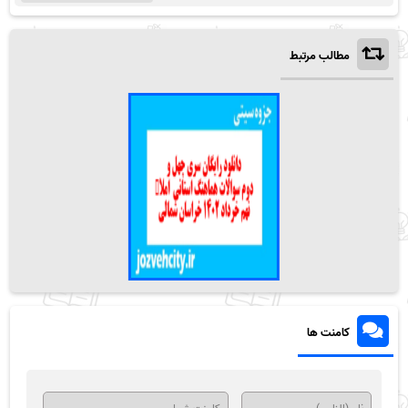
مطالب مرتبط
کامنت ها