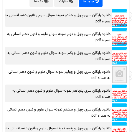
جدید ها
نظرات
تگ ها
دانلود رایگان سری چهل و هفتم نمونه سوال علوم و فنون دهم انسانی به
همراه pdf
دانلود رایگان سری چهل و دوم نمونه سوال علوم و فنون دهم انسانی به
همراه pdf
دانلود رایگان سری چهل و یکم نمونه سوال علوم و فنون دهم انسانی به
همراه pdf
دانلود رایگان سری چهل و چهارم نمونه سوال علوم و فنون دهم انسانی
به همراه pdf
دانلود رایگان سری پنجاهم نمونه سوال علوم و فنون دهم انسانی به
همراه pdf
دانلود رایگان سری چهل و هشتم نمونه سوال علوم و فنون دهم انسانی
به همراه pdf
دانلود رایگان سری چهل و پنجم نمونه سوال علوم و فنون دهم انسانی به