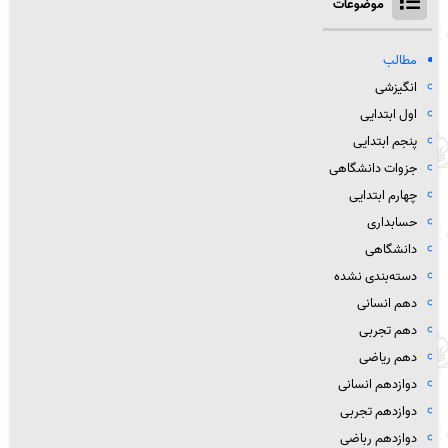
موضوعات
مطالب
انگیزشی
اول ابتدایی
پنجم ابتدایی
جزوات دانشگاهی
چهارم ابتدایی
حسابداری
دانشگاهی
دسته‌بندی نشده
دهم انسانی
دهم تجربی
دهم ریاضی
دوازدهم انسانی
دوازدهم تجربی
دوازدهم رباضی