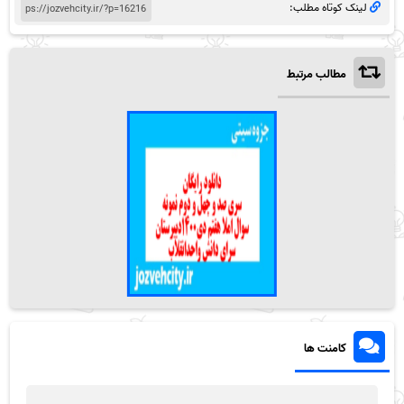
لینک کوتاه مطلب:
مطالب مرتبط
کامنت ها