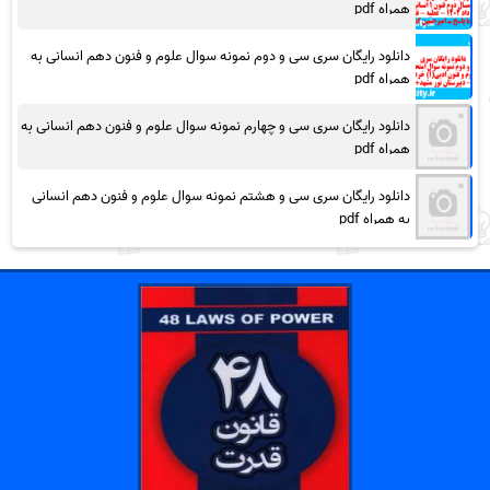
همراه pdf
دانلود رایگان سری سی و دوم نمونه سوال علوم و فنون دهم انسانی به
همراه pdf
دانلود رایگان سری سی و چهارم نمونه سوال علوم و فنون دهم انسانی به
همراه pdf
دانلود رایگان سری سی و هشتم نمونه سوال علوم و فنون دهم انسانی
به همراه pdf