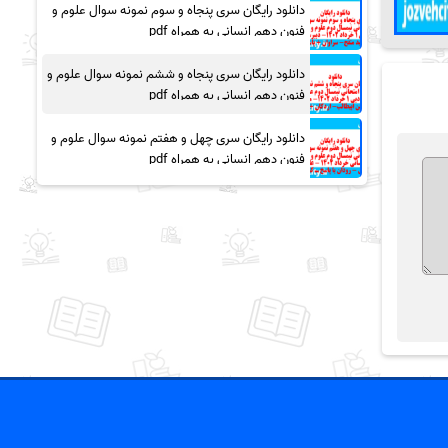
دانلود رایگان سری پنجاه و سوم نمونه سوال علوم و
فنون دهم انسانی به همراه pdf
دانلود رایگان سری پنجاه و ششم نمونه سوال علوم و
فنون دهم انسانی به همراه pdf
دانلود رایگان سری چهل و هفتم نمونه سوال علوم و
فنون دهم انسانی به همراه pdf