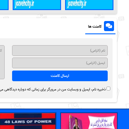
کامنت ها
ذخیره نام، ایمیل و وبسایت من در مرورگر برای زمانی که دوباره دیدگاهی می