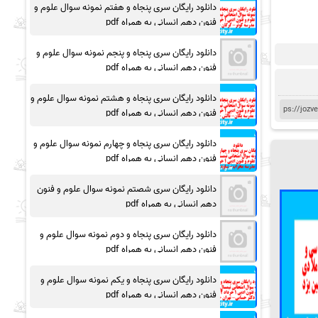
دانلود رایگان سری پنجاه و هفتم نمونه سوال علوم و
فنون دهم انسانی به همراه pdf
دانلود رایگان سری پنجاه و پنجم نمونه سوال علوم و
فنون دهم انسانی به همراه pdf
دانلود رایگان سری پنجاه و هشتم نمونه سوال علوم و
فنون دهم انسانی به همراه pdf
دانلود رایگان سری پنجاه و چهارم نمونه سوال علوم و
فنون دهم انسانی به همراه pdf
دانلود رایگان سری شصتم نمونه سوال علوم و فنون
دهم انسانی به همراه pdf
دانلود رایگان سری پنجاه و دوم نمونه سوال علوم و
فنون دهم انسانی به همراه pdf
دانلود رایگان سری پنجاه و یکم نمونه سوال علوم و
فنون دهم انسانی به همراه pdf