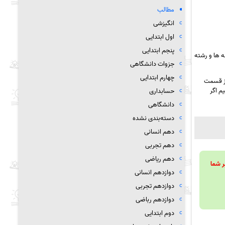
مطالب
انگیزشی
اول ابتدایی
پنجم ابتدایی
 ها و رشته
جزوات دانشگاهی
چهارم ابتدایی
از قسمت
م اگر
حسابداری
دانشگاهی
دسته‌بندی نشده
دهم انسانی
دهم تجربی
دهم ریاضی
ویند تا بر شما
دوازدهم انسانی
دوازدهم تجربی
دوازدهم رباضی
دوم ابتدایی