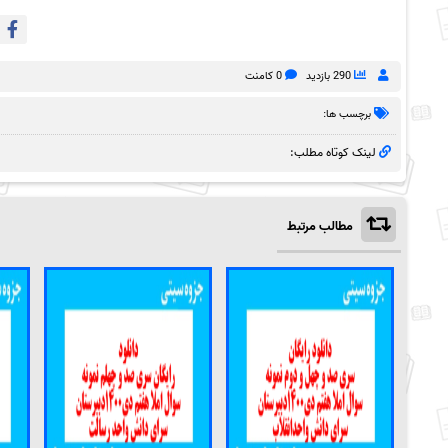
290 بازدید
0 کامنت
برچسب ها:
لینک کوتاه مطلب:
مطالب مرتبط