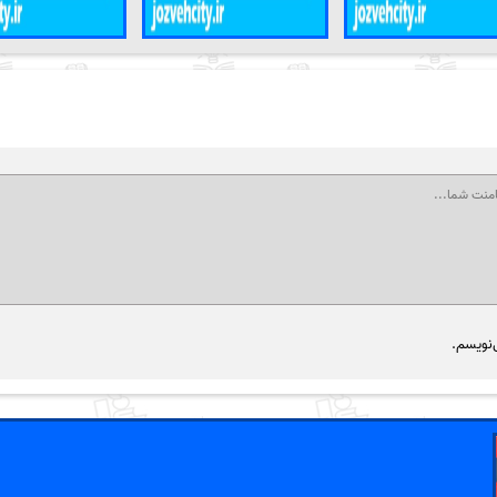
‌نویسم.