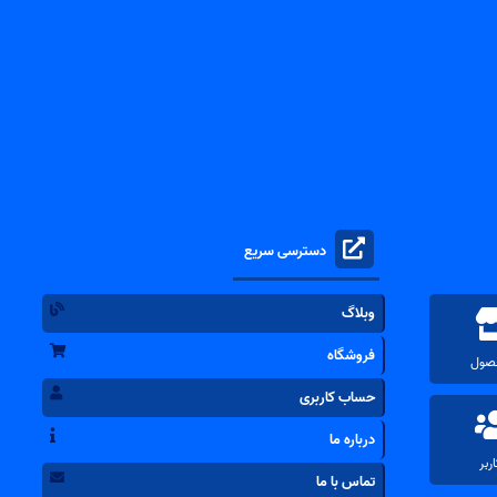
دسترسی سریع
وبلاگ
فروشگاه
حساب کاربری
درباره ما
تماس با ما