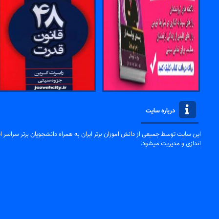
درباره سایت
این سایت توسط جمیعی از دانش اموزان برتر ایران به همراه دانشجویان برتر سراسر ایر
اندازی و مدیریت میشود.