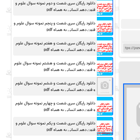
دانلود رایگان سری شصت و دوم نمونه سوال علوم و
فنون دهم انسانی به همراه pdf
دانلود رایگان سری شصت و پنجم نمونه سوال علوم و
فنون دهم انسانی به همراه pdf
دانلود رایگان سری شصت و هفتم نمونه سوال علوم
و فنون دهم انسانی به همراه pdf
دانلود رایگان سری شصت و هشتم نمونه سوال علوم
و فنون دهم انسانی به همراه pdf
دانلود رایگان سری شصت و ششم نمونه سوال علوم
و فنون دهم انسانی به همراه pdf
دانلود رایگان سری شصت و چهارم نمونه سوال علوم
و فنون دهم انسانی به همراه pdf
دانلود رایگان سری شصت و یکم نمونه سوال علوم و
فنون دهم انسانی به همراه pdf