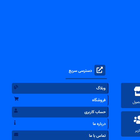
دسترسی سریع
وبلاگ
فروشگاه
حساب کاربری
درباره ما
تماس با ما