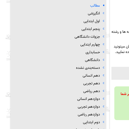
مطالب
انگیزشی
اول ابتدایی
پنجم ابتدایی
 ها و رشته
جزوات دانشگاهی
چهارم ابتدایی
ن میتونید
ه نمایید.
حسابداری
دانشگاهی
دسته‌بندی نشده
دهم انسانی
دهم تجربی
دهم ریاضی
ویند تا بر شما
دوازدهم انسانی
دوازدهم تجربی
دوازدهم رباضی
دوم ابتدایی