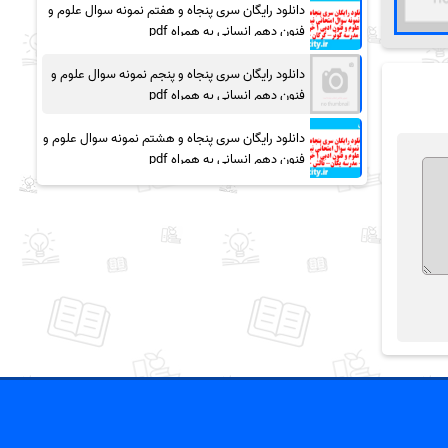
دانلود رایگان سری پنجاه و هفتم نمونه سوال علوم و
فنون دهم انسانی به همراه pdf
دانلود رایگان سری پنجاه و پنجم نمونه سوال علوم و
فنون دهم انسانی به همراه pdf
دانلود رایگان سری پنجاه و هشتم نمونه سوال علوم و
فنون دهم انسانی به همراه pdf