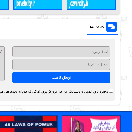
کامنت ها
ذخیره نام، ایمیل و وبسایت من در مرورگر برای زمانی که دوباره دیدگاهی می