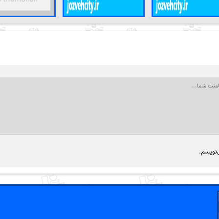
‌نویسم.