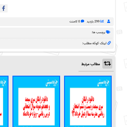
299 بازدید
0 کامنت
برچسب ها:
لینک کوتاه مطلب:
مطالب مرتبط