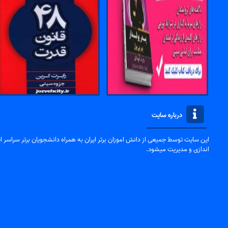
درباره سایت
این سایت توسط جمیعی از دانش اموزان برتر ایران به همراه دانشجویان برتر سراسر ایر
اندازی و مدیریت میشود.