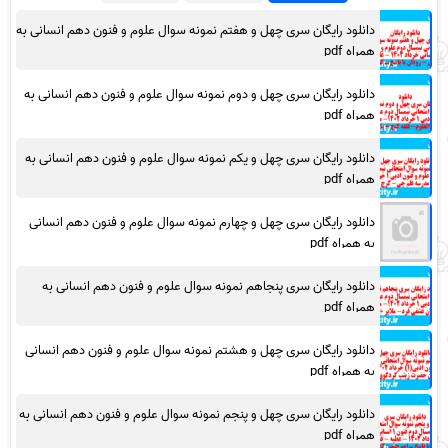
دانلود رایگان سری چهل و هفتم نمونه سوال علوم و فنون دهم انسانی به
همراه pdf
دانلود رایگان سری چهل و دوم نمونه سوال علوم و فنون دهم انسانی به
همراه pdf
دانلود رایگان سری چهل و یکم نمونه سوال علوم و فنون دهم انسانی به
همراه pdf
دانلود رایگان سری چهل و چهارم نمونه سوال علوم و فنون دهم انسانی
به همراه pdf
دانلود رایگان سری پنجاهم نمونه سوال علوم و فنون دهم انسانی به
همراه pdf
دانلود رایگان سری چهل و هشتم نمونه سوال علوم و فنون دهم انسانی
به همراه pdf
دانلود رایگان سری چهل و پنجم نمونه سوال علوم و فنون دهم انسانی به
همراه pdf