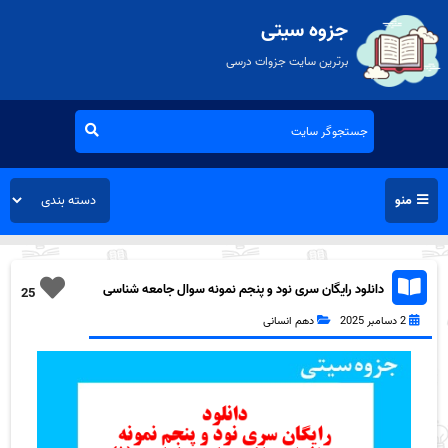
جزوه سیتی
برترین سایت جزوات درسی
منو
دانلود رایگان سری نود و پنجم نمونه سوال جامعه شناسی
25
دهم انسانی به همراه pdf
2 دسامبر 2025
دهم انسانی