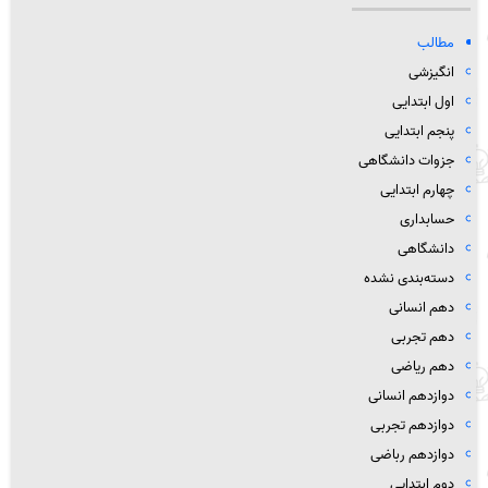
مطالب
انگیزشی
اول ابتدایی
پنجم ابتدایی
جزوات دانشگاهی
چهارم ابتدایی
حسابداری
دانشگاهی
دسته‌بندی نشده
دهم انسانی
دهم تجربی
دهم ریاضی
دوازدهم انسانی
دوازدهم تجربی
دوازدهم رباضی
دوم ابتدایی