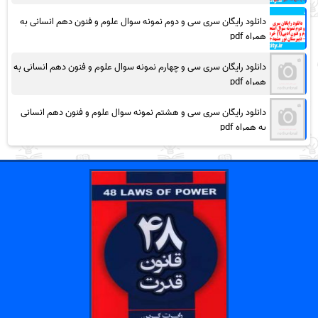
دانلود رایگان سری سی و دوم نمونه سوال علوم و فنون دهم انسانی به
همراه pdf
دانلود رایگان سری سی و چهارم نمونه سوال علوم و فنون دهم انسانی به
همراه pdf
دانلود رایگان سری سی و هشتم نمونه سوال علوم و فنون دهم انسانی
به همراه pdf