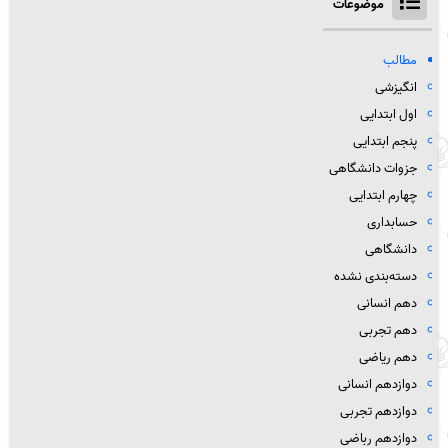
موضوعات
مطالب
انگیزشی
اول ابتدایی
پنجم ابتدایی
جزوات دانشگاهی
چهارم ابتدایی
حسابداری
دانشگاهی
دسته‌بندی نشده
دهم انسانی
دهم تجربی
دهم ریاضی
دوازدهم انسانی
دوازدهم تجربی
دوازدهم رباضی