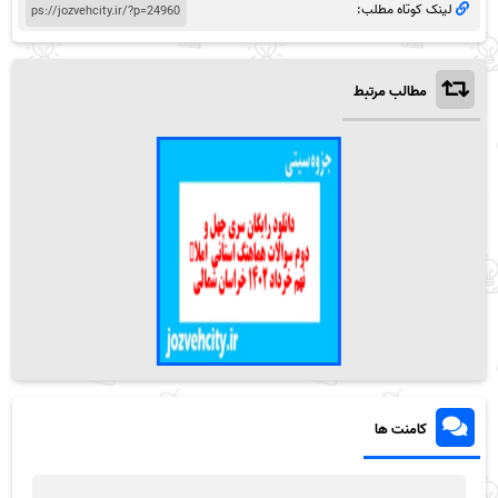
لینک کوتاه مطلب:
مطالب مرتبط
کامنت ها