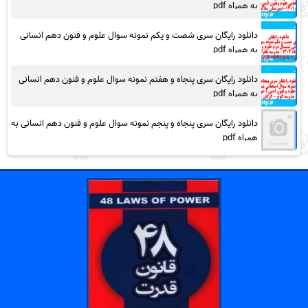
به همراه pdf
دانلود رایگان سری شصت و یکم نمونه سوال علوم و فنون دهم انسانی
به همراه pdf
دانلود رایگان سری پنجاه و هفتم نمونه سوال علوم و فنون دهم انسانی
به همراه pdf
دانلود رایگان سری پنجاه و پنجم نمونه سوال علوم و فنون دهم انسانی به
همراه pdf