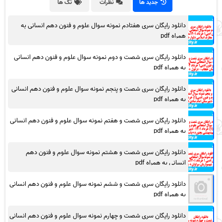
جدید ها
نظرات
تگ ها
دانلود رایگان سری هفتادم نمونه سوال علوم و فنون دهم انسانی به
همراه pdf
دانلود رایگان سری شصت و دوم نمونه سوال علوم و فنون دهم انسانی
به همراه pdf
دانلود رایگان سری شصت و پنجم نمونه سوال علوم و فنون دهم انسانی
به همراه pdf
دانلود رایگان سری شصت و هفتم نمونه سوال علوم و فنون دهم انسانی
به همراه pdf
دانلود رایگان سری شصت و هشتم نمونه سوال علوم و فنون دهم
انسانی به همراه pdf
دانلود رایگان سری شصت و ششم نمونه سوال علوم و فنون دهم انسانی
به همراه pdf
دانلود رایگان سری شصت و چهارم نمونه سوال علوم و فنون دهم انسانی