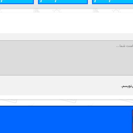
‌نویسم.