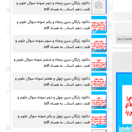
دانلود رایگان سری پنجاه و دوم نمونه سوال علوم و
فنون دهم انسانی به همراه pdf
دانلود رایگان سری پنجاه و یکم نمونه سوال علوم و
فنون دهم انسانی به همراه pdf
دانلود رایگان سری پنجاه و سوم نمونه سوال علوم و
فنون دهم انسانی به همراه pdf
دانلود رایگان سری پنجاه و ششم نمونه سوال علوم و
فنون دهم انسانی به همراه pdf
دانلود رایگان سری چهل و هفتم نمونه سوال علوم و
فنون دهم انسانی به همراه pdf
دانلود رایگان سری چهل و دوم نمونه سوال علوم و
فنون دهم انسانی به همراه pdf
دانلود رایگان سری چهل و یکم نمونه سوال علوم و
فنون دهم انسانی به همراه pdf