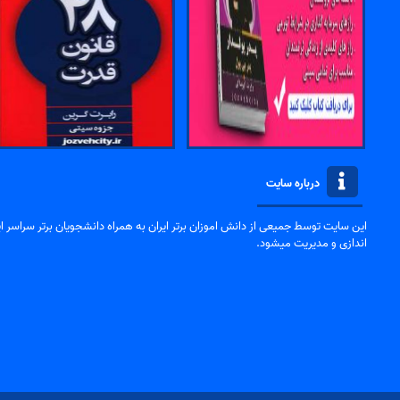
درباره سایت
این سایت توسط جمیعی از دانش اموزان برتر ایران به همراه دانشجویان برتر سراسر ایر
اندازی و مدیریت میشود.