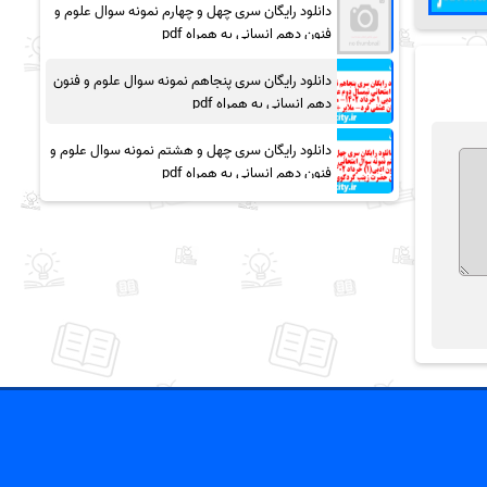
دانلود رایگان سری چهل و چهارم نمونه سوال علوم و
فنون دهم انسانی به همراه pdf
دانلود رایگان سری پنجاهم نمونه سوال علوم و فنون
دهم انسانی به همراه pdf
دانلود رایگان سری چهل و هشتم نمونه سوال علوم و
فنون دهم انسانی به همراه pdf