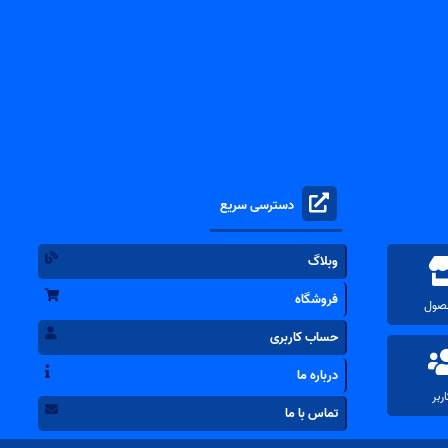
دسترسی سریع
وبلاگ
فروشگاه
حساب کاربری
درباره ما
تماس با ما