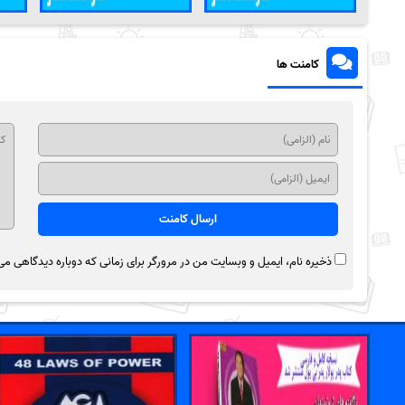
کامنت ها
ذخیره نام، ایمیل و وبسایت من در مرورگر برای زمانی که دوباره دیدگاهی می