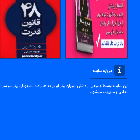
درباره سایت
این سایت توسط جمیعی از دانش اموزان برتر ایران به همراه دانشجویان برتر سراسر ایر
اندازی و مدیریت میشود.