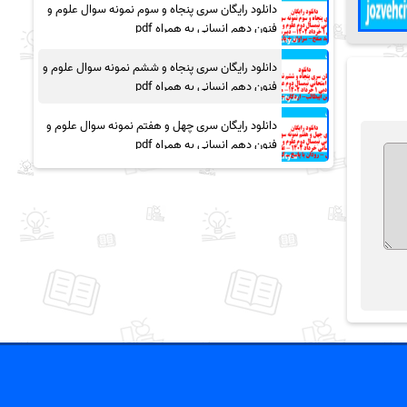
دانلود رایگان سری پنجاه و سوم نمونه سوال علوم و
فنون دهم انسانی به همراه pdf
دانلود رایگان سری پنجاه و ششم نمونه سوال علوم و
فنون دهم انسانی به همراه pdf
دانلود رایگان سری چهل و هفتم نمونه سوال علوم و
فنون دهم انسانی به همراه pdf