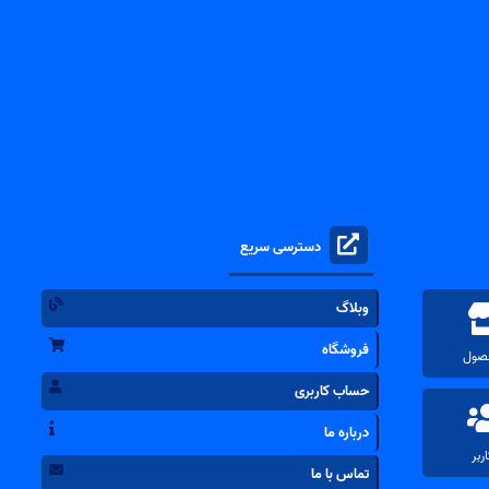
دسترسی سریع
وبلاگ
فروشگاه
حساب کاربری
درباره ما
تماس با ما