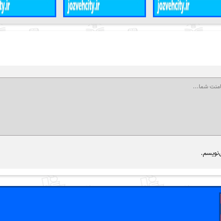
‌نویسم.