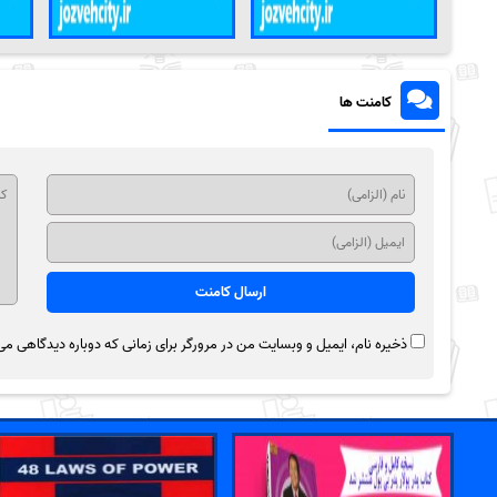
کامنت ها
ذخیره نام، ایمیل و وبسایت من در مرورگر برای زمانی که دوباره دیدگاهی می