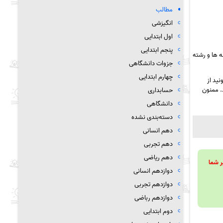
مطالب
انگیزشی
اول ابتدایی
پنجم ابتدایی
 ها و رشته
جزوات دانشگاهی
چهارم ابتدایی
ید از
. ممنون
حسابداری
دانشگاهی
دسته‌بندی نشده
دهم انسانی
دهم تجربی
دهم ریاضی
ویند تا بر شما
دوازدهم انسانی
دوازدهم تجربی
دوازدهم رباضی
دوم ابتدایی