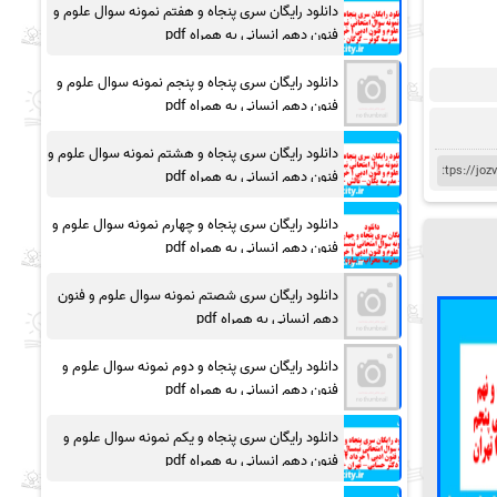
دانلود رایگان سری پنجاه و هفتم نمونه سوال علوم و
فنون دهم انسانی به همراه pdf
دانلود رایگان سری پنجاه و پنجم نمونه سوال علوم و
فنون دهم انسانی به همراه pdf
دانلود رایگان سری پنجاه و هشتم نمونه سوال علوم و
فنون دهم انسانی به همراه pdf
دانلود رایگان سری پنجاه و چهارم نمونه سوال علوم و
فنون دهم انسانی به همراه pdf
دانلود رایگان سری شصتم نمونه سوال علوم و فنون
دهم انسانی به همراه pdf
دانلود رایگان سری پنجاه و دوم نمونه سوال علوم و
فنون دهم انسانی به همراه pdf
دانلود رایگان سری پنجاه و یکم نمونه سوال علوم و
فنون دهم انسانی به همراه pdf