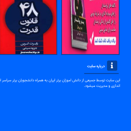
درباره سایت
این سایت توسط جمیعی از دانش اموزان برتر ایران به همراه دانشجویان برتر سراسر ایر
اندازی و مدیریت میشود.