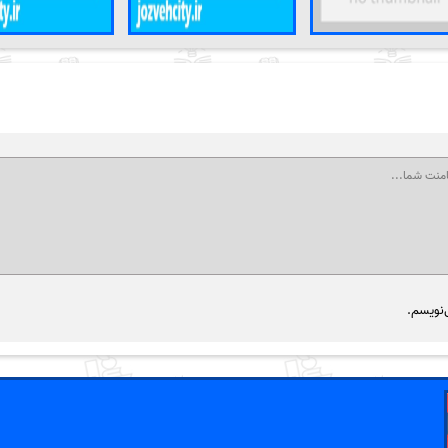
‌نویسم.