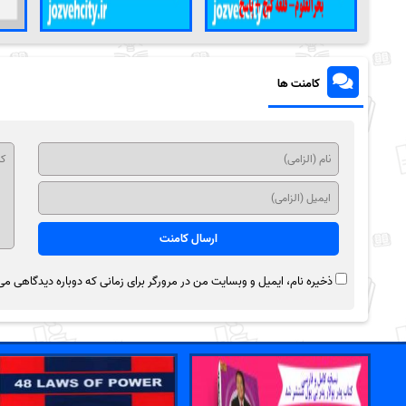
کامنت ها
ذخیره نام، ایمیل و وبسایت من در مرورگر برای زمانی که دوباره دیدگاهی می