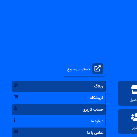
دسترسی سریع
وبلاگ
فروشگاه
حساب کاربری
درباره ما
تماس با ما