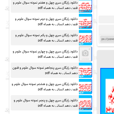
دانلود رایگان سری چهل و هفتم نمونه سوال علوم و
فنون دهم انسانی به همراه pdf
دانلود رایگان سری چهل و دوم نمونه سوال علوم و
فنون دهم انسانی به همراه pdf
دانلود رایگان سری چهل و یکم نمونه سوال علوم و
فنون دهم انسانی به همراه pdf
دانلود رایگان سری چهل و چهارم نمونه سوال علوم و
فنون دهم انسانی به همراه pdf
دانلود رایگان سری پنجاهم نمونه سوال علوم و فنون
دهم انسانی به همراه pdf
دانلود رایگان سری چهل و هشتم نمونه سوال علوم و
فنون دهم انسانی به همراه pdf
دانلود رایگان سری چهل و پنجم نمونه سوال علوم و
فنون دهم انسانی به همراه pdf