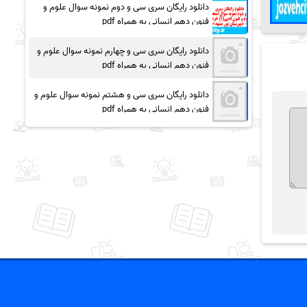
دانلود رایگان سری سی و دوم نمونه سوال علوم و
فنون دهم انسانی به همراه pdf
دانلود رایگان سری سی و چهارم نمونه سوال علوم و
فنون دهم انسانی به همراه pdf
دانلود رایگان سری سی و هشتم نمونه سوال علوم و
فنون دهم انسانی به همراه pdf