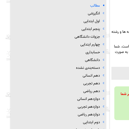
مطالب
انگیزشی
اول ابتدایی
پنجم ابتدایی
 ها و رشته
جزوات دانشگاهی
چهارم ابتدایی
 است. شما
به صورت
حسابداری
دانشگاهی
دسته‌بندی نشده
دهم انسانی
دهم تجربی
دهم ریاضی
ویند تا بر شما
دوازدهم انسانی
دوازدهم تجربی
دوازدهم رباضی
دوم ابتدایی