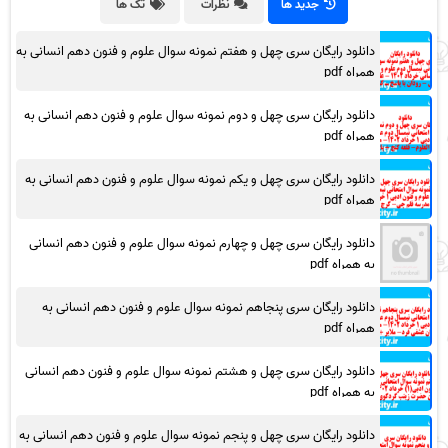
جدید ها
نظرات
تگ ها
دانلود رایگان سری چهل و هفتم نمونه سوال علوم و فنون دهم انسانی به
همراه pdf
دانلود رایگان سری چهل و دوم نمونه سوال علوم و فنون دهم انسانی به
همراه pdf
دانلود رایگان سری چهل و یکم نمونه سوال علوم و فنون دهم انسانی به
همراه pdf
دانلود رایگان سری چهل و چهارم نمونه سوال علوم و فنون دهم انسانی
به همراه pdf
دانلود رایگان سری پنجاهم نمونه سوال علوم و فنون دهم انسانی به
همراه pdf
دانلود رایگان سری چهل و هشتم نمونه سوال علوم و فنون دهم انسانی
به همراه pdf
دانلود رایگان سری چهل و پنجم نمونه سوال علوم و فنون دهم انسانی به