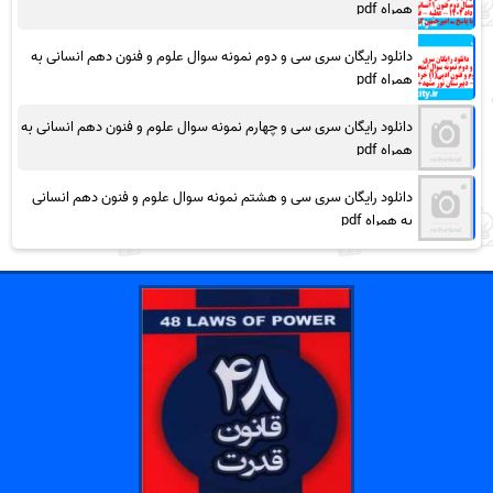
همراه pdf
دانلود رایگان سری سی و دوم نمونه سوال علوم و فنون دهم انسانی به
همراه pdf
دانلود رایگان سری سی و چهارم نمونه سوال علوم و فنون دهم انسانی به
همراه pdf
دانلود رایگان سری سی و هشتم نمونه سوال علوم و فنون دهم انسانی
به همراه pdf