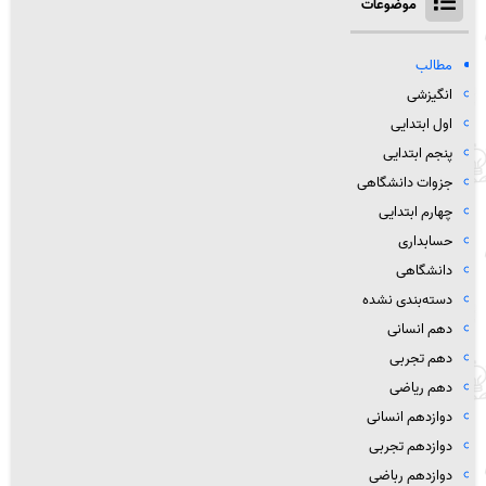
موضوعات
مطالب
انگیزشی
اول ابتدایی
پنجم ابتدایی
جزوات دانشگاهی
چهارم ابتدایی
حسابداری
دانشگاهی
دسته‌بندی نشده
دهم انسانی
دهم تجربی
دهم ریاضی
دوازدهم انسانی
دوازدهم تجربی
دوازدهم رباضی