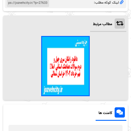
لینک کوتاه مطلب:
مطالب مرتبط
کامنت ها