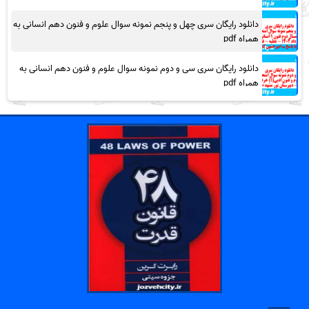
دانلود رایگان سری چهل و پنجم نمونه سوال علوم و فنون دهم انسانی به
همراه pdf
دانلود رایگان سری سی و دوم نمونه سوال علوم و فنون دهم انسانی به
همراه pdf