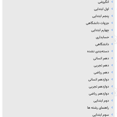
انگیزشی
اول ابتدایی
پنجم ابتدایی
جزوات دانشگاهی
چهارم ابتدایی
حسابداری
دانشگاهی
دسته‌بندی نشده
دهم انسانی
دهم تجربی
دهم ریاضی
دوازدهم انسانی
دوازدهم تجربی
دوازدهم رباضی
دوم ابتدایی
راهنمای رشته ها
سوم ابتدایی