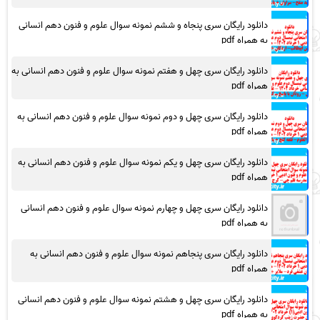
دانلود رایگان سری پنجاه و ششم نمونه سوال علوم و فنون دهم انسانی
به همراه pdf
دانلود رایگان سری چهل و هفتم نمونه سوال علوم و فنون دهم انسانی به
همراه pdf
دانلود رایگان سری چهل و دوم نمونه سوال علوم و فنون دهم انسانی به
همراه pdf
دانلود رایگان سری چهل و یکم نمونه سوال علوم و فنون دهم انسانی به
همراه pdf
دانلود رایگان سری چهل و چهارم نمونه سوال علوم و فنون دهم انسانی
به همراه pdf
دانلود رایگان سری پنجاهم نمونه سوال علوم و فنون دهم انسانی به
همراه pdf
دانلود رایگان سری چهل و هشتم نمونه سوال علوم و فنون دهم انسانی
به همراه pdf