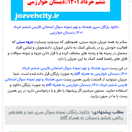
دانلود رایگان سری هشتاد و نهم نمونه سوال امتحانی فارسی ششم خرداد
۱۴۰۱_دبستان خوارزمی
سلام به همه عزیزان جزوه سیتی، همونطور که میدونید وبسایت
جزوه سیتی
که
فعالیت خودش رو در راستای کمک به دانش اموزان، دانشجویان و تمامی افراد
محصل در زمینه ها و رشته های مختلف کرده و با قرار دادن جزوه و نمونه سوالات و
فایل های راهنما قصد کمک به این عزیزان را دارد.
در این پست
سری هشتاد و نهم نمونه سوال امتحانی فارسی ششم خرداد
۱۴۰۱_دبستان خوارزمی به همراه pdf
به صورت رایگان قرار داده شده است. شما
عزیزان میتونید از قسمت پایین همین پست
سری هشتاد و نهم نمونه سوال امتحانی
فارسی ششم خرداد ۱۴۰۱_دبستان خوارزمی به همراه pdf
به صورت رایگان دانلود و
استفاده نمایید. ممنون میشیم اگر پیشنهاد یا نظر و یا درخواستی دارید در زیر همین
پست با ما در میون بزارید.
مطلب پیشنهادی:
دانلود رایگان نمونه سوال سری صد و هفدهم
ریاضی ششم دبستان به همراه pdf