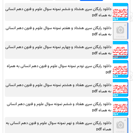
دانلود رایگان سری هشتاد و ششم نمونه سوال علوم و فنون دهم انسانی
به همراه pdf
دانلود رایگان سری هشتاد و هفتم نمونه سوال علوم و فنون دهم انسانی
به همراه pdf
دانلود رایگان سری هشتاد و چهارم نمونه سوال علوم و فنون دهم انسانی
به همراه pdf
دانلود رایگان سری نودم نمونه سوال علوم و فنون دهم انسانی به همراه
pdf
دانلود رایگان سری هفتاد و هشتم نمونه سوال علوم و فنون دهم انسانی
به همراه pdf
دانلود رایگان سری هفتاد و ششم نمونه سوال علوم و فنون دهم انسانی
به همراه pdf
دانلود رایگان سری هفتاد و نهم نمونه سوال علوم و فنون دهم انسانی به
همراه pdf