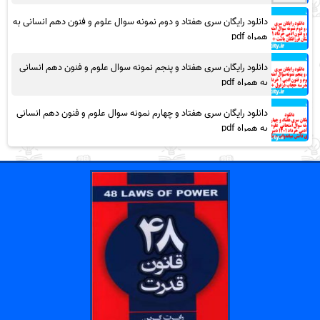
دانلود رایگان سری هفتاد و دوم نمونه سوال علوم و فنون دهم انسانی به
همراه pdf
دانلود رایگان سری هفتاد و پنجم نمونه سوال علوم و فنون دهم انسانی
به همراه pdf
دانلود رایگان سری هفتاد و چهارم نمونه سوال علوم و فنون دهم انسانی
به همراه pdf