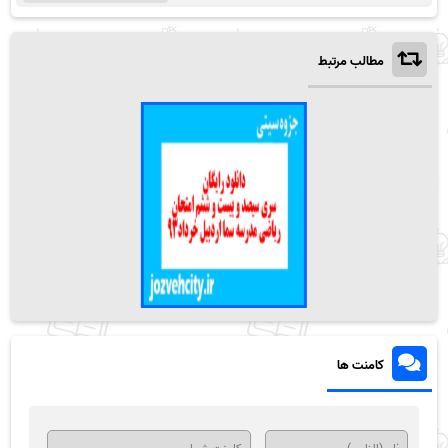
مطالب مرتبط
کامنت ها