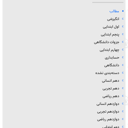
مطالب
انگیزشی
اول ابتدایی
پنجم ابتدایی
جزوات دانشگاهی
چهارم ابتدایی
حسابداری
دانشگاهی
دسته‌بندی نشده
دهم انسانی
دهم تجربی
دهم ریاضی
دوازدهم انسانی
دوازدهم تجربی
دوازدهم رباضی
دوم ابتدایی