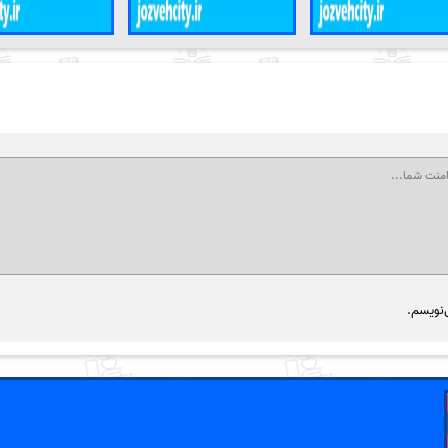
‌نویسم.