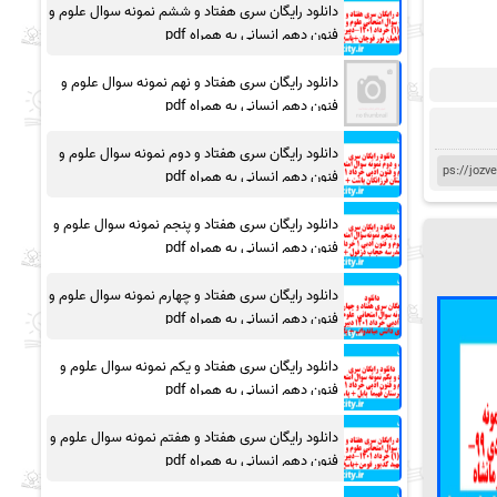
دانلود رایگان سری هفتاد و ششم نمونه سوال علوم و
فنون دهم انسانی به همراه pdf
دانلود رایگان سری هفتاد و نهم نمونه سوال علوم و
فنون دهم انسانی به همراه pdf
دانلود رایگان سری هفتاد و دوم نمونه سوال علوم و
فنون دهم انسانی به همراه pdf
دانلود رایگان سری هفتاد و پنجم نمونه سوال علوم و
فنون دهم انسانی به همراه pdf
دانلود رایگان سری هفتاد و چهارم نمونه سوال علوم و
فنون دهم انسانی به همراه pdf
دانلود رایگان سری هفتاد و یکم نمونه سوال علوم و
فنون دهم انسانی به همراه pdf
دانلود رایگان سری هفتاد و هفتم نمونه سوال علوم و
فنون دهم انسانی به همراه pdf