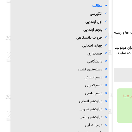
مطالب
انگیزشی
اول ابتدایی
پنجم ابتدایی
 ها و رشته
جزوات دانشگاهی
چهارم ابتدایی
ان میتونید
ده نمایید.
حسابداری
دانشگاهی
دسته‌بندی نشده
دهم انسانی
دهم تجربی
دهم ریاضی
ویند تا بر شما
دوازدهم انسانی
دوازدهم تجربی
دوازدهم رباضی
دوم ابتدایی