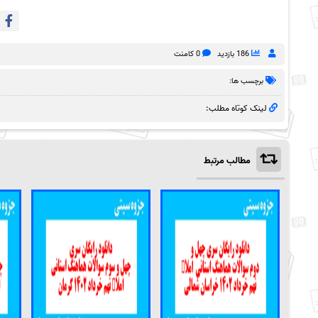
186 بازدید
0 کامنت
برچسب ها:
لینک کوتاه مطلب:
مطالب مرتبط