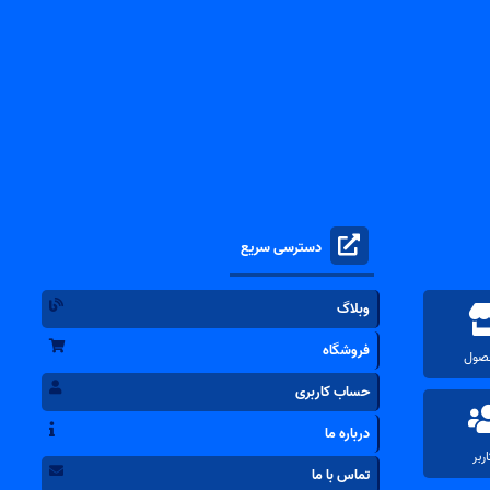
دسترسی سریع
وبلاگ
فروشگاه
حساب کاربری
درباره ما
تماس با ما