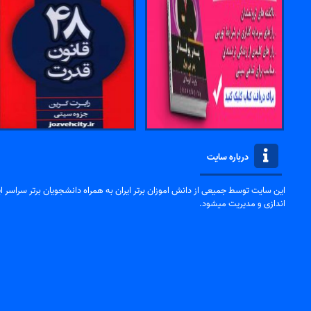
درباره سایت
این سایت توسط جمیعی از دانش اموزان برتر ایران به همراه دانشجویان برتر سراسر ایر
اندازی و مدیریت میشود.