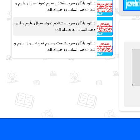
دانلود رایگان سری هفتاد و سوم نمونه سوال علوم و
فنون دهم انسانی به همراه pdf
دانلود رایگان سری هشتادم نمونه سوال علوم و فنون
دهم انسانی به همراه pdf
دانلود رایگان سری شصت و سوم نمونه سوال علوم و
فنون دهم انسانی به همراه pdf