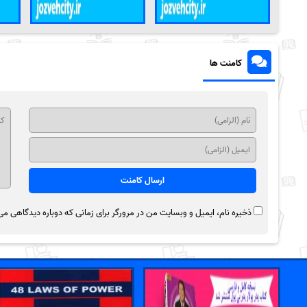
کامنت ها
ذخیره نام، ایمیل و وبسایت من در مرورگر برای زمانی که دوباره دیدگاهی می