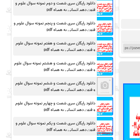
دانلود رایگان سری شصت و دوم نمونه سوال علوم و
فنون دهم انسانی به همراه pdf
دانلود رایگان سری شصت و پنجم نمونه سوال علوم و
فنون دهم انسانی به همراه pdf
دانلود رایگان سری شصت و هفتم نمونه سوال علوم
و فنون دهم انسانی به همراه pdf
دانلود رایگان سری شصت و هشتم نمونه سوال علوم
و فنون دهم انسانی به همراه pdf
دانلود رایگان سری شصت و ششم نمونه سوال علوم
و فنون دهم انسانی به همراه pdf
دانلود رایگان سری شصت و چهارم نمونه سوال علوم
و فنون دهم انسانی به همراه pdf
دانلود رایگان سری شصت و یکم نمونه سوال علوم و
فنون دهم انسانی به همراه pdf