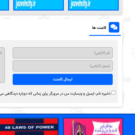
کامنت ها
ذخیره نام، ایمیل و وبسایت من در مرورگر برای زمانی که دوباره دیدگاهی می