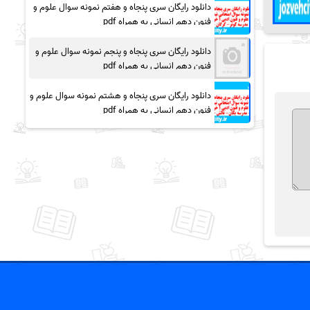
دانلود رایگان سری پنجاه و هفتم نمونه سوال علوم و
فنون دهم انسانی به همراه pdf
دانلود رایگان سری پنجاه و پنجم نمونه سوال علوم و
فنون دهم انسانی به همراه pdf
دانلود رایگان سری پنجاه و هشتم نمونه سوال علوم و
فنون دهم انسانی به همراه pdf