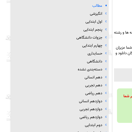
مطالب
انگیزشی
اول ابتدایی
پنجم ابتدایی
 ها و رشته
جزوات دانشگاهی
چهارم ابتدایی
ما عزیزان
ن دانلود و
حسابداری
دانشگاهی
دسته‌بندی نشده
دهم انسانی
دهم تجربی
دهم ریاضی
ویند تا بر شما
دوازدهم انسانی
دوازدهم تجربی
دوازدهم رباضی
دوم ابتدایی