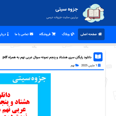
جزوه سیتی
برترین سایت جزوات درسی
صفحه اصلی
وبلاگ
فروشگاه
تماس با ما
درباره
دانلود رایگان سری هشتاد و پنجم نمونه سوال عربی نهم به همراه pdf
1 مارس 2025
نهم