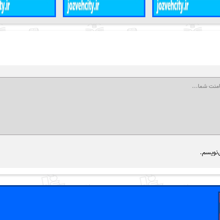
‌نویسم.