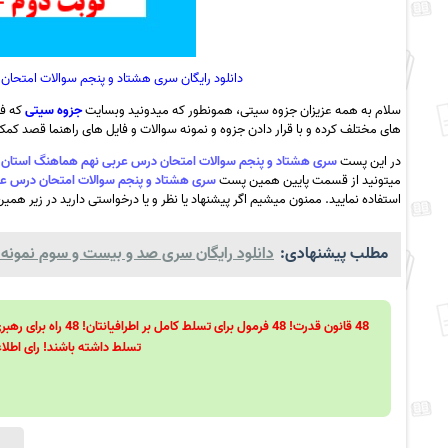
دانلود رایگان سری هشتاد و پنجم سوالات امتحان درس
سلام به همه عزیزان جزوه سیتی، همونطور که میدونید وبسایت
جزوه سیتی
که فع
های مختلف کرده و با قرار دادن جزوه و نمونه سوالات و فایل های راهنما قصد کمک ب
در این پست
سری هشتاد و پنجم سوالات امتحان درس عربی نهم هماهنگ استان زنجان نوبت دوم – خ
میتونید از قسمت پایین همین پست
سری هشتاد و پنجم سوالات امتحان درس عربی نهم هماه
استفاده نمایید. ممنون میشیم اگر پیشنهاد یا نظر و یا درخواستی دارید در زیر همین
مطلب پیشنهادی:
دانلود رایگان سری صد و بیست و سوم نمونه سوا
تسلط داشته باشند! رای اطلاع