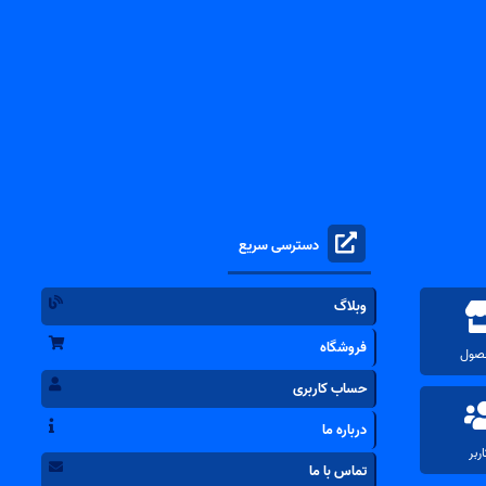
دسترسی سریع
وبلاگ
فروشگاه
حساب کاربری
درباره ما
تماس با ما