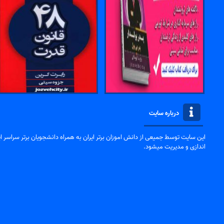
درباره سایت
این سایت توسط جمیعی از دانش اموزان برتر ایران به همراه دانشجویان برتر سراسر ایر
اندازی و مدیریت میشود.