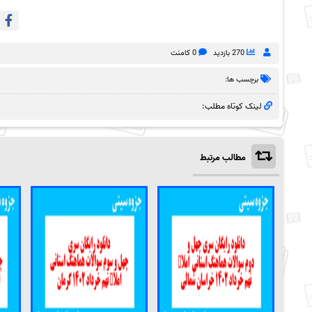
270 بازدید
0 کامنت
برچسب ها:
لینک کوتاه مطلب:
مطالب مرتبط