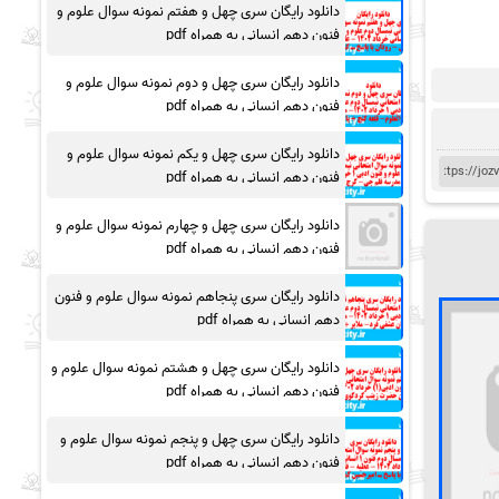
دانلود رایگان سری چهل و هفتم نمونه سوال علوم و
فنون دهم انسانی به همراه pdf
دانلود رایگان سری چهل و دوم نمونه سوال علوم و
فنون دهم انسانی به همراه pdf
دانلود رایگان سری چهل و یکم نمونه سوال علوم و
فنون دهم انسانی به همراه pdf
دانلود رایگان سری چهل و چهارم نمونه سوال علوم و
فنون دهم انسانی به همراه pdf
دانلود رایگان سری پنجاهم نمونه سوال علوم و فنون
دهم انسانی به همراه pdf
دانلود رایگان سری چهل و هشتم نمونه سوال علوم و
فنون دهم انسانی به همراه pdf
دانلود رایگان سری چهل و پنجم نمونه سوال علوم و
فنون دهم انسانی به همراه pdf