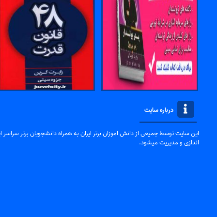
درباره سایت
این سایت توسط جمیعی از دانش اموزان برتر ایران به همراه دانشجویان برتر سراسر ایر
اندازی و مدیریت میشود.