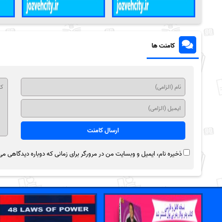
کامنت ها
ذخیره نام، ایمیل و وبسایت من در مرورگر برای زمانی که دوباره دیدگاهی می