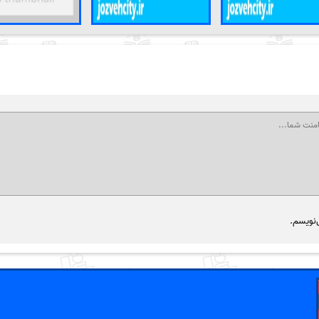
‌نویسم.