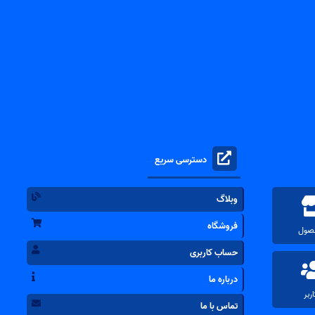
دسترسی سریع
وبلاگ
فروشگاه
حساب کاربری
درباره ما
تماس با ما