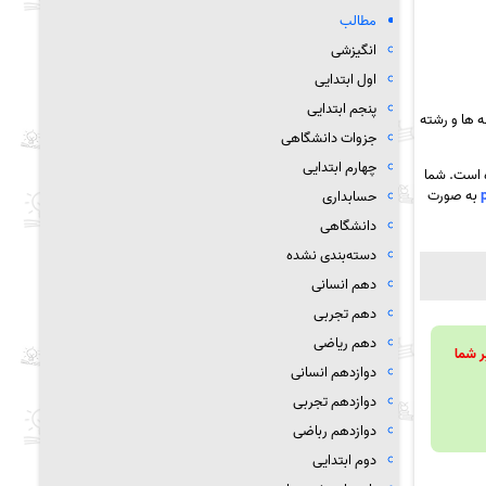
مطالب
انگیزشی
اول ابتدایی
پنجم ابتدایی
 ها و رشته
جزوات دانشگاهی
چهارم ابتدایی
ه است. شما
به صورت
حسابداری
دانشگاهی
دسته‌بندی نشده
دهم انسانی
دهم تجربی
دهم ریاضی
ویند تا بر شما
دوازدهم انسانی
دوازدهم تجربی
دوازدهم رباضی
دوم ابتدایی