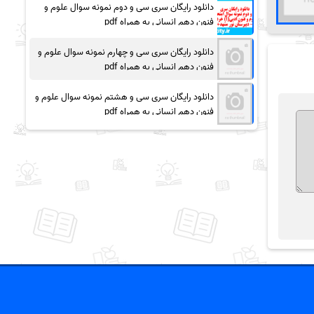
دانلود رایگان سری سی و دوم نمونه سوال علوم و
فنون دهم انسانی به همراه pdf
دانلود رایگان سری سی و چهارم نمونه سوال علوم و
فنون دهم انسانی به همراه pdf
دانلود رایگان سری سی و هشتم نمونه سوال علوم و
فنون دهم انسانی به همراه pdf