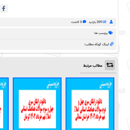
209 بازدید
0 کامنت
برچسب ها:
لینک کوتاه مطلب:
مطالب مرتبط