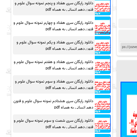
دانلود رایگان سری هفتاد و پنجم نمونه سوال علوم و
فنون دهم انسانی به همراه pdf
دانلود رایگان سری هفتاد و چهارم نمونه سوال علوم و
فنون دهم انسانی به همراه pdf
دانلود رایگان سری هفتاد و یکم نمونه سوال علوم و
فنون دهم انسانی به همراه pdf
دانلود رایگان سری هفتاد و هفتم نمونه سوال علوم و
فنون دهم انسانی به همراه pdf
دانلود رایگان سری هفتاد و سوم نمونه سوال علوم و
فنون دهم انسانی به همراه pdf
دانلود رایگان سری هشتادم نمونه سوال علوم و فنون
دهم انسانی به همراه pdf
دانلود رایگان سری شصت و سوم نمونه سوال علوم و
فنون دهم انسانی به همراه pdf