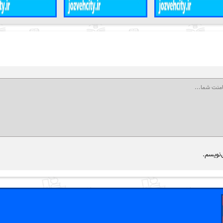
‌نویسم.