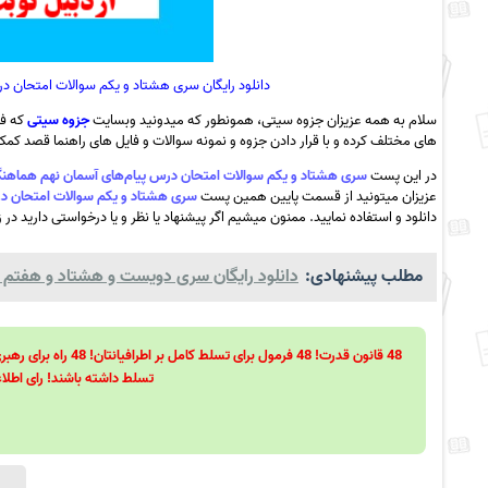
دانلود رایگان سری هشتاد و یکم سوالات امتحان درس
سلام به همه عزیزان جزوه سیتی، همونطور که میدونید وبسایت
جزوه سیتی
که فع
های مختلف کرده و با قرار دادن جزوه و نمونه سوالات و فایل های راهنما قصد کمک ب
در این پست
سری هشتاد و یکم سوالات امتحان درس پیام‌های آسمان نهم هماهنگ استان اردبی
عزیزان میتونید از قسمت پایین همین پست
سری هشتاد و یکم سوالات امتحان درس پیام
دانلود و استفاده نمایید. ممنون میشیم اگر پیشنهاد یا نظر و یا درخواستی دارید در 
مطلب پیشنهادی:
دانلود رایگان سری دویست و هشتاد و هفتم نمو
تسلط داشته باشند! رای اطلاع