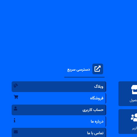
دسترسی سریع
وبلاگ
فروشگاه
حساب کاربری
درباره ما
تماس با ما