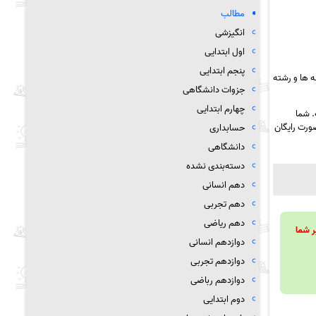
مطالب
انگیزشی
اول ابتدایی
پنجم ابتدایی
 ها و رشته
جزوات دانشگاهی
چهارم ابتدایی
. شما
ورت رایگان
حسابداری
دانشگاهی
دسته‌بندی نشده
دهم انسانی
دهم تجربی
دهم ریاضی
ویند تا بر شما
دوازدهم انسانی
دوازدهم تجربی
دوازدهم رباضی
دوم ابتدایی