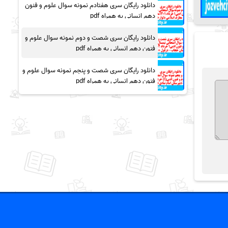
دانلود رایگان سری هفتادم نمونه سوال علوم و فنون
دهم انسانی به همراه pdf
دانلود رایگان سری شصت و دوم نمونه سوال علوم و
فنون دهم انسانی به همراه pdf
دانلود رایگان سری شصت و پنجم نمونه سوال علوم و
فنون دهم انسانی به همراه pdf