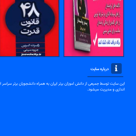
درباره سایت
این سایت توسط جمیعی از دانش اموزان برتر ایران به همراه دانشجویان برتر سراسر ایر
اندازی و مدیریت میشود.