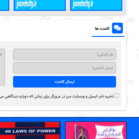
کامنت ها
ذخیره نام، ایمیل و وبسایت من در مرورگر برای زمانی که دوباره دیدگاهی می