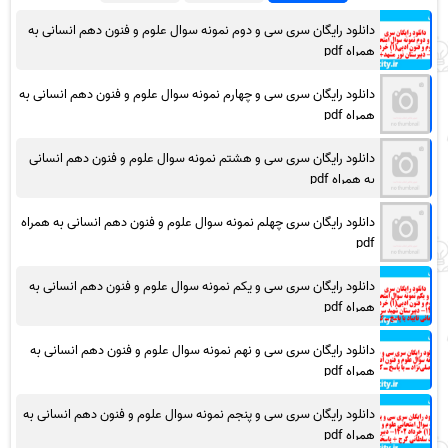
دانلود رایگان سری سی و دوم نمونه سوال علوم و فنون دهم انسانی به
همراه pdf
دانلود رایگان سری سی و چهارم نمونه سوال علوم و فنون دهم انسانی به
همراه pdf
دانلود رایگان سری سی و هشتم نمونه سوال علوم و فنون دهم انسانی
به همراه pdf
دانلود رایگان سری چهلم نمونه سوال علوم و فنون دهم انسانی به همراه
pdf
دانلود رایگان سری سی و یکم نمونه سوال علوم و فنون دهم انسانی به
همراه pdf
دانلود رایگان سری سی و نهم نمونه سوال علوم و فنون دهم انسانی به
همراه pdf
دانلود رایگان سری سی و پنجم نمونه سوال علوم و فنون دهم انسانی به
همراه pdf