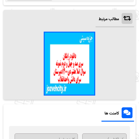
مطالب مرتبط
کامنت ها