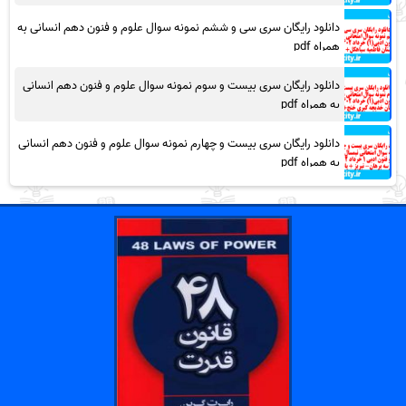
دانلود رایگان سری سی و ششم نمونه سوال علوم و فنون دهم انسانی به
همراه pdf
دانلود رایگان سری بیست و سوم نمونه سوال علوم و فنون دهم انسانی
به همراه pdf
دانلود رایگان سری بیست و چهارم نمونه سوال علوم و فنون دهم انسانی
به همراه pdf