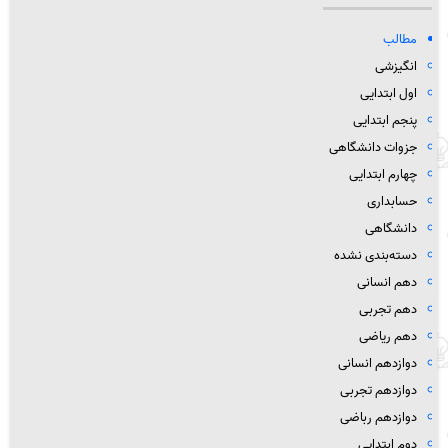
مطالب
انگیزشی
اول ابتدایی
پنجم ابتدایی
جزوات دانشگاهی
چهارم ابتدایی
حسابداری
دانشگاهی
دسته‌بندی نشده
دهم انسانی
دهم تجربی
دهم ریاضی
دوازدهم انسانی
دوازدهم تجربی
دوازدهم رباضی
دوم ابتدایی