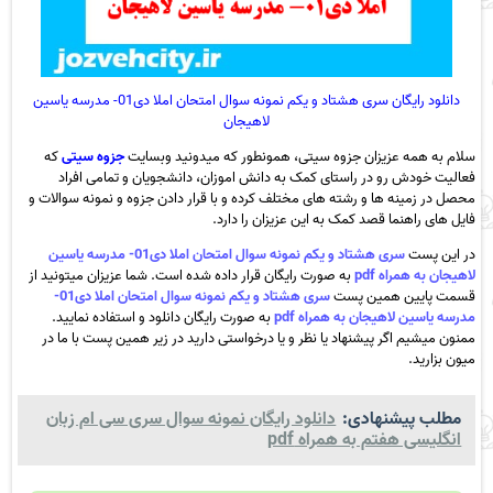
دانلود رایگان سری هشتاد و یکم نمونه سوال امتحان املا دی01- مدرسه یاسین
لاهیجان
سلام به همه عزیزان جزوه سیتی، همونطور که میدونید وبسایت
جزوه سیتی
که
فعالیت خودش رو در راستای کمک به دانش اموزان، دانشجویان و تمامی افراد
محصل در زمینه ها و رشته های مختلف کرده و با قرار دادن جزوه و نمونه سوالات و
فایل های راهنما قصد کمک به این عزیزان را دارد.
در این پست
سری هشتاد و یکم نمونه سوال امتحان املا دی01- مدرسه یاسین
لاهیجان به همراه pdf
به صورت رایگان قرار داده شده است. شما عزیزان میتونید از
قسمت پایین همین پست
سری هشتاد و یکم نمونه سوال امتحان املا دی01-
مدرسه یاسین لاهیجان به همراه pdf
به صورت رایگان دانلود و استفاده نمایید.
ممنون میشیم اگر پیشنهاد یا نظر و یا درخواستی دارید در زیر همین پست با ما در
میون بزارید.
مطلب پیشنهادی:
دانلود رایگان نمونه سوال سری سی ام زبان
انگلیسی هفتم به همراه pdf