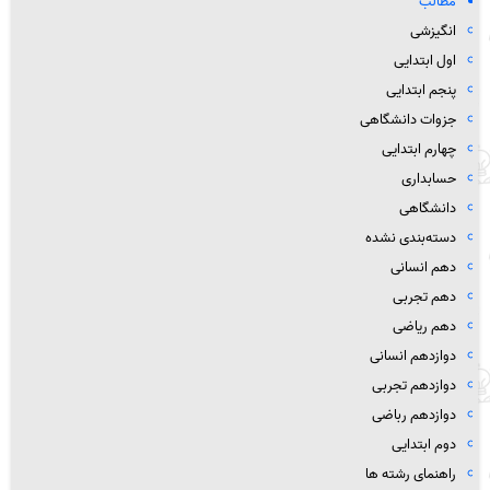
مطالب
انگیزشی
اول ابتدایی
پنجم ابتدایی
جزوات دانشگاهی
چهارم ابتدایی
حسابداری
دانشگاهی
دسته‌بندی نشده
دهم انسانی
دهم تجربی
دهم ریاضی
دوازدهم انسانی
دوازدهم تجربی
دوازدهم رباضی
دوم ابتدایی
راهنمای رشته ها