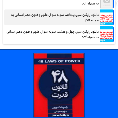
به همراه pdf
دانلود رایگان سری پنجاهم نمونه سوال علوم و فنون دهم انسانی به
همراه pdf
دانلود رایگان سری چهل و هشتم نمونه سوال علوم و فنون دهم انسانی
به همراه pdf