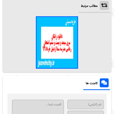
مطالب مرتبط
کامنت ها