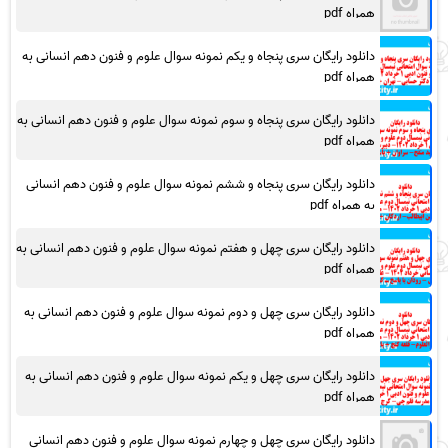
همراه pdf
دانلود رایگان سری پنجاه و یکم نمونه سوال علوم و فنون دهم انسانی به
همراه pdf
دانلود رایگان سری پنجاه و سوم نمونه سوال علوم و فنون دهم انسانی به
همراه pdf
دانلود رایگان سری پنجاه و ششم نمونه سوال علوم و فنون دهم انسانی
به همراه pdf
دانلود رایگان سری چهل و هفتم نمونه سوال علوم و فنون دهم انسانی به
همراه pdf
دانلود رایگان سری چهل و دوم نمونه سوال علوم و فنون دهم انسانی به
همراه pdf
دانلود رایگان سری چهل و یکم نمونه سوال علوم و فنون دهم انسانی به
همراه pdf
دانلود رایگان سری چهل و چهارم نمونه سوال علوم و فنون دهم انسانی