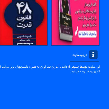
درباره سایت
این سایت توسط جمیعی از دانش اموزان برتر ایران به همراه دانشجویان برتر سراسر ایر
اندازی و مدیریت میشود.