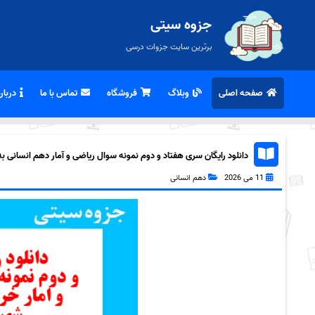
جزوه سیتی
برترین سایت جزوات درسی
صفحه اصلی
وبلاگ
فروشگاه
تماس با ما
درباره
دانلود رایگان سری هفتاد و دوم نمونه سوال ریاضی و آمار دهم انسانی به هم
11 می 2026
دهم انسانی