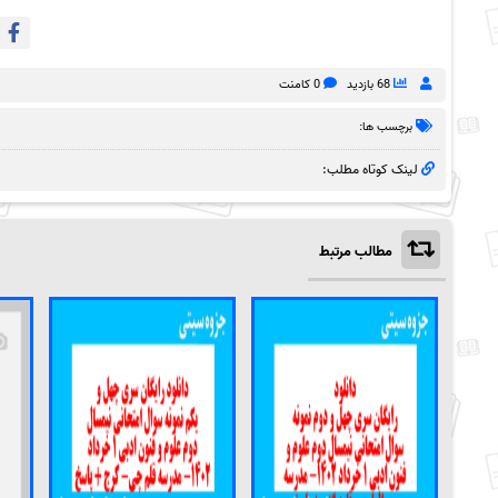
68 بازدید
0 کامنت
برچسب ها:
لینک کوتاه مطلب:
مطالب مرتبط