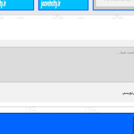
‌نویسم.