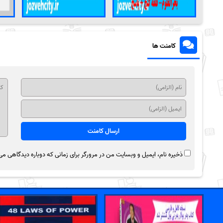
کامنت ها
ذخیره نام، ایمیل و وبسایت من در مرورگر برای زمانی که دوباره دیدگاهی می