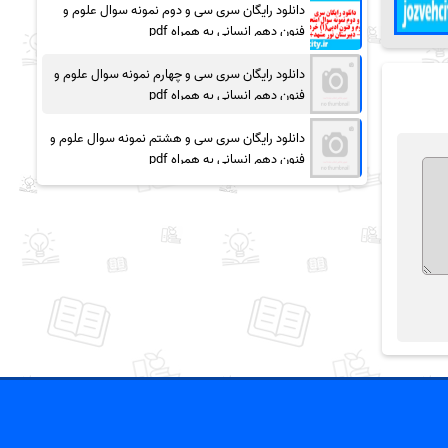
دانلود رایگان سری سی و دوم نمونه سوال علوم و
فنون دهم انسانی به همراه pdf
دانلود رایگان سری سی و چهارم نمونه سوال علوم و
فنون دهم انسانی به همراه pdf
دانلود رایگان سری سی و هشتم نمونه سوال علوم و
فنون دهم انسانی به همراه pdf