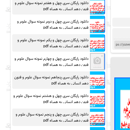
دانلود رایگان سری چهل و هفتم نمونه سوال علوم و
فنون دهم انسانی به همراه pdf
دانلود رایگان سری چهل و دوم نمونه سوال علوم و
فنون دهم انسانی به همراه pdf
دانلود رایگان سری چهل و یکم نمونه سوال علوم و
فنون دهم انسانی به همراه pdf
دانلود رایگان سری چهل و چهارم نمونه سوال علوم و
فنون دهم انسانی به همراه pdf
دانلود رایگان سری پنجاهم نمونه سوال علوم و فنون
دهم انسانی به همراه pdf
دانلود رایگان سری چهل و هشتم نمونه سوال علوم و
فنون دهم انسانی به همراه pdf
دانلود رایگان سری چهل و پنجم نمونه سوال علوم و
فنون دهم انسانی به همراه pdf