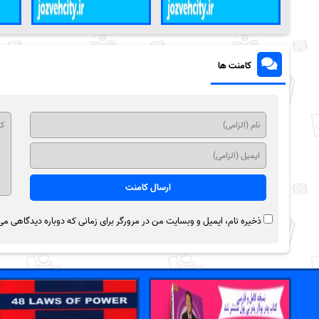
کامنت ها
ذخیره نام، ایمیل و وبسایت من در مرورگر برای زمانی که دوباره دیدگاهی می