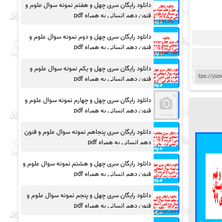
دانلود رایگان سری چهل و هفتم نمونه سوال علوم و
فنون دهم انسانی به همراه pdf
دانلود رایگان سری چهل و دوم نمونه سوال علوم و
فنون دهم انسانی به همراه pdf
دانلود رایگان سری چهل و یکم نمونه سوال علوم و
فنون دهم انسانی به همراه pdf
دانلود رایگان سری چهل و چهارم نمونه سوال علوم و
فنون دهم انسانی به همراه pdf
دانلود رایگان سری پنجاهم نمونه سوال علوم و فنون
دهم انسانی به همراه pdf
دانلود رایگان سری چهل و هشتم نمونه سوال علوم و
فنون دهم انسانی به همراه pdf
دانلود رایگان سری چهل و پنجم نمونه سوال علوم و
فنون دهم انسانی به همراه pdf