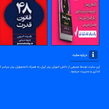
درباره سایت
این سایت توسط جمیعی از دانش اموزان برتر ایران به همراه دانشجویان برتر سراسر ایر
اندازی و مدیریت میشود.