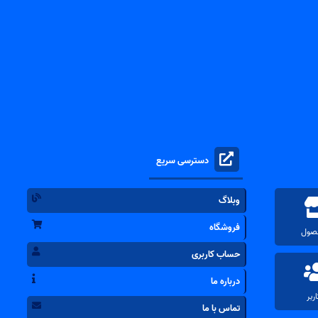
دسترسی سریع
وبلاگ
فروشگاه
حساب کاربری
درباره ما
تماس با ما