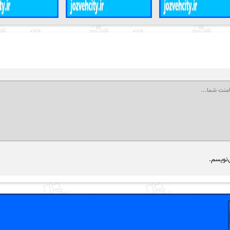
‌نویسم.