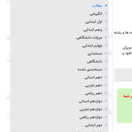
مطالب
انگیزشی
اول ابتدایی
پنجم ابتدایی
 ها و رشته
جزوات دانشگاهی
چهارم ابتدایی
زیزان
نلود و
حسابداری
دانشگاهی
دسته‌بندی نشده
دهم انسانی
دهم تجربی
دهم ریاضی
ویند تا بر شما
دوازدهم انسانی
دوازدهم تجربی
دوازدهم رباضی
دوم ابتدایی