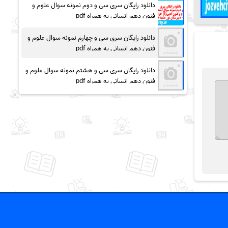
دانلود رایگان سری سی و دوم نمونه سوال علوم و
فنون دهم انسانی به همراه pdf
دانلود رایگان سری سی و چهارم نمونه سوال علوم و
فنون دهم انسانی به همراه pdf
دانلود رایگان سری سی و هشتم نمونه سوال علوم و
فنون دهم انسانی به همراه pdf