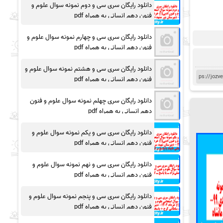
دانلود رایگان سری سی و دوم نمونه سوال علوم و
فنون دهم انسانی به همراه pdf
دانلود رایگان سری سی و چهارم نمونه سوال علوم و
فنون دهم انسانی به همراه pdf
دانلود رایگان سری سی و هشتم نمونه سوال علوم و
فنون دهم انسانی به همراه pdf
دانلود رایگان سری چهلم نمونه سوال علوم و فنون
دهم انسانی به همراه pdf
دانلود رایگان سری سی و یکم نمونه سوال علوم و
فنون دهم انسانی به همراه pdf
دانلود رایگان سری سی و نهم نمونه سوال علوم و
فنون دهم انسانی به همراه pdf
دانلود رایگان سری سی و پنجم نمونه سوال علوم و
فنون دهم انسانی به همراه pdf