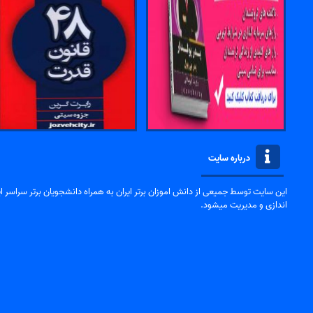
درباره سایت
این سایت توسط جمیعی از دانش اموزان برتر ایران به همراه دانشجویان برتر سراسر ایر
اندازی و مدیریت میشود.