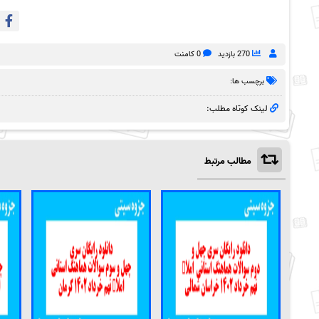
270 بازدید
0 کامنت
برچسب ها:
لینک کوتاه مطلب:
مطالب مرتبط