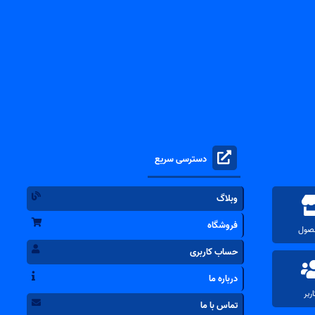
دسترسی سریع
وبلاگ
فروشگاه
حساب کاربری
درباره ما
تماس با ما