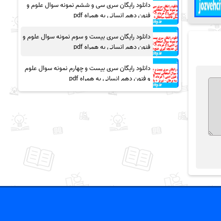
دانلود رایگان سری سی و ششم نمونه سوال علوم و
فنون دهم انسانی به همراه pdf
دانلود رایگان سری بیست و سوم نمونه سوال علوم و
فنون دهم انسانی به همراه pdf
دانلود رایگان سری بیست و چهارم نمونه سوال علوم
و فنون دهم انسانی به همراه pdf