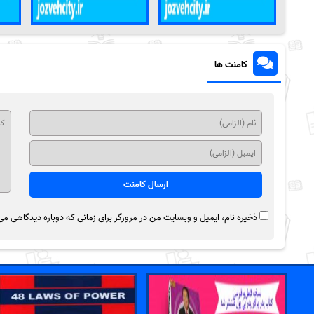
کامنت ها
ذخیره نام، ایمیل و وبسایت من در مرورگر برای زمانی که دوباره دیدگاهی می