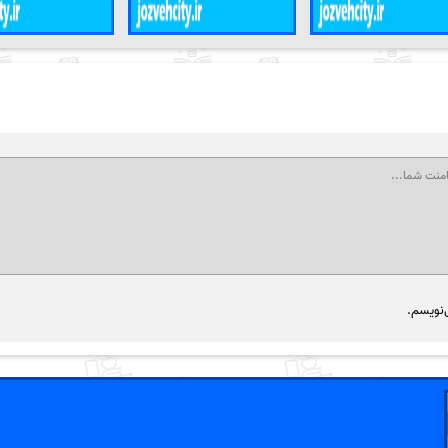
‌نویسم.