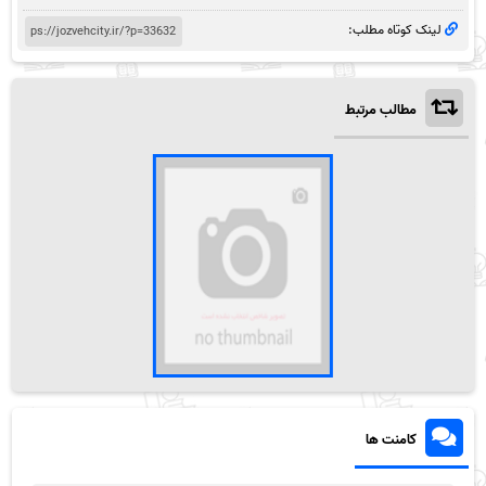
لینک کوتاه مطلب:
مطالب مرتبط
کامنت ها