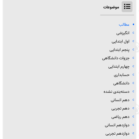
موضوعات
مطالب
انگیزشی
اول ابتدایی
پنجم ابتدایی
جزوات دانشگاهی
چهارم ابتدایی
حسابداری
دانشگاهی
دسته‌بندی نشده
دهم انسانی
دهم تجربی
دهم ریاضی
دوازدهم انسانی
دوازدهم تجربی