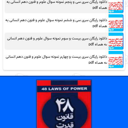
دانلود رایگان سری سی و پنجم نمونه سوال علوم و فنون دهم انسانی به
همراه pdf
دانلود رایگان سری سی و ششم نمونه سوال علوم و فنون دهم انسانی به
همراه pdf
دانلود رایگان سری بیست و سوم نمونه سوال علوم و فنون دهم انسانی
به همراه pdf
دانلود رایگان سری بیست و چهارم نمونه سوال علوم و فنون دهم انسانی
به همراه pdf