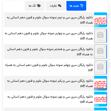
جدید ها
نظرات
تگ ها
دانلود رایگان سری سی و دوم نمونه سوال علوم و فنون دهم انسانی به
همراه pdf
دانلود رایگان سری سی و چهارم نمونه سوال علوم و فنون دهم انسانی به
همراه pdf
دانلود رایگان سری سی و هشتم نمونه سوال علوم و فنون دهم انسانی
به همراه pdf
دانلود رایگان سری چهلم نمونه سوال علوم و فنون دهم انسانی به همراه
pdf
دانلود رایگان سری سی و یکم نمونه سوال علوم و فنون دهم انسانی به
همراه pdf
دانلود رایگان سری سی و نهم نمونه سوال علوم و فنون دهم انسانی به
همراه pdf