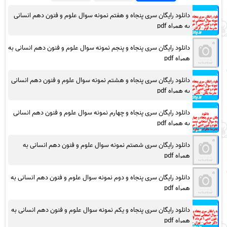
دانلود رایگان سری پنجاه و هفتم نمونه سوال علوم و فنون دهم انسانی
به همراه pdf
دانلود رایگان سری پنجاه و پنجم نمونه سوال علوم و فنون دهم انسانی به
همراه pdf
دانلود رایگان سری پنجاه و هشتم نمونه سوال علوم و فنون دهم انسانی
به همراه pdf
دانلود رایگان سری پنجاه و چهارم نمونه سوال علوم و فنون دهم انسانی
به همراه pdf
دانلود رایگان سری شصتم نمونه سوال علوم و فنون دهم انسانی به
همراه pdf
دانلود رایگان سری پنجاه و دوم نمونه سوال علوم و فنون دهم انسانی به
همراه pdf
دانلود رایگان سری پنجاه و یکم نمونه سوال علوم و فنون دهم انسانی به
همراه pdf