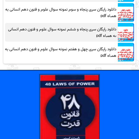
دانلود رایگان سری پنجاه و سوم نمونه سوال علوم و فنون دهم انسانی به
همراه pdf
دانلود رایگان سری پنجاه و ششم نمونه سوال علوم و فنون دهم انسانی
به همراه pdf
دانلود رایگان سری چهل و هفتم نمونه سوال علوم و فنون دهم انسانی به
همراه pdf