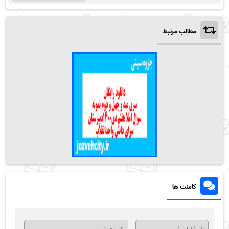
مطالب مرتبط
کامنت ها