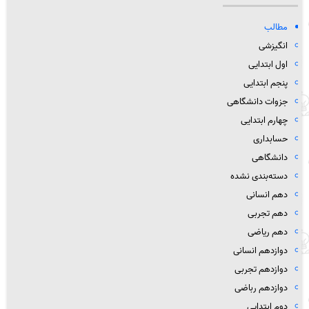
مطالب
انگیزشی
اول ابتدایی
پنجم ابتدایی
جزوات دانشگاهی
چهارم ابتدایی
حسابداری
دانشگاهی
دسته‌بندی نشده
دهم انسانی
دهم تجربی
دهم ریاضی
دوازدهم انسانی
دوازدهم تجربی
دوازدهم رباضی
دوم ابتدایی