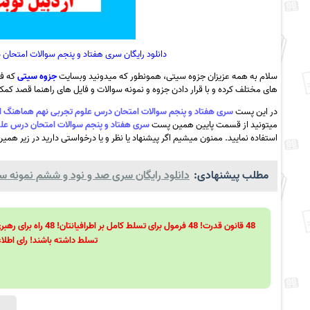
دانلود رایگان سری هفتاد و پنجم سوالات امتحان د
سلام به همه عزیزان جزوه سیتی، همونطور که میدونید وبسایت
جزوه سیتی
که فع
های مختلف کرده و با قرار دادن جزوه و نمونه سوالات و فایل های راهنما قصد کمک ب
در این پست
سری هفتاد و پنجم سوالات امتحان درس علوم تجربی نهم هماهنگ استان اردبیل ن
میتونید از قسمت پایین همین پست
سری هفتاد و پنجم سوالات امتحان درس علوم تجربی 
استفاده نمایید. ممنون میشیم اگر پیشنهاد یا نظر و یا درخواستی دارید در زیر همین
مطلب پیشنهادی:
دانلود رایگان سری صد و نود و ششم نمونه سوال
تسلط داشته باشند! رای اطلاع