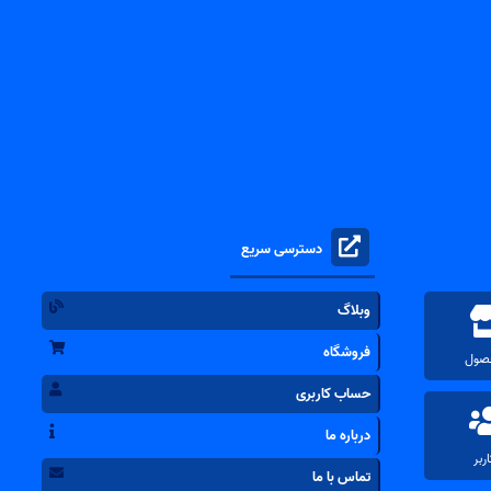
دسترسی سریع
وبلاگ
فروشگاه
حساب کاربری
درباره ما
تماس با ما