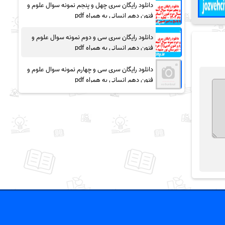
دانلود رایگان سری چهل و پنجم نمونه سوال علوم و
فنون دهم انسانی به همراه pdf
دانلود رایگان سری سی و دوم نمونه سوال علوم و
فنون دهم انسانی به همراه pdf
دانلود رایگان سری سی و چهارم نمونه سوال علوم و
فنون دهم انسانی به همراه pdf