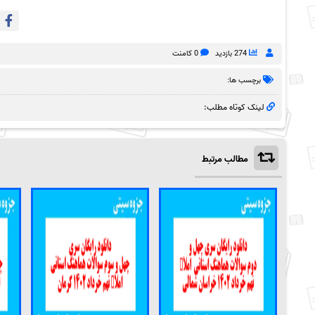
274 بازدید
0 کامنت
برچسب ها:
لینک کوتاه مطلب:
مطالب مرتبط