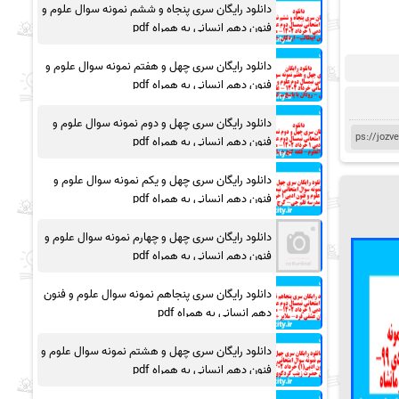
دانلود رایگان سری پنجاه و ششم نمونه سوال علوم و
فنون دهم انسانی به همراه pdf
دانلود رایگان سری چهل و هفتم نمونه سوال علوم و
فنون دهم انسانی به همراه pdf
دانلود رایگان سری چهل و دوم نمونه سوال علوم و
فنون دهم انسانی به همراه pdf
دانلود رایگان سری چهل و یکم نمونه سوال علوم و
فنون دهم انسانی به همراه pdf
دانلود رایگان سری چهل و چهارم نمونه سوال علوم و
فنون دهم انسانی به همراه pdf
دانلود رایگان سری پنجاهم نمونه سوال علوم و فنون
دهم انسانی به همراه pdf
دانلود رایگان سری چهل و هشتم نمونه سوال علوم و
فنون دهم انسانی به همراه pdf