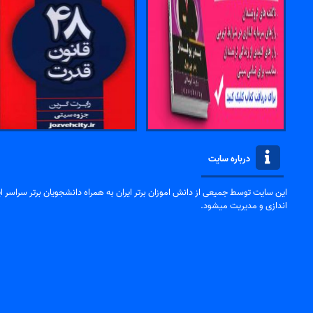
درباره سایت
این سایت توسط جمیعی از دانش اموزان برتر ایران به همراه دانشجویان برتر سراسر ایر
اندازی و مدیریت میشود.