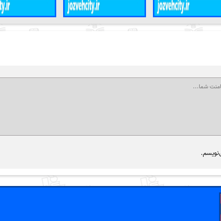
‌نویسم.