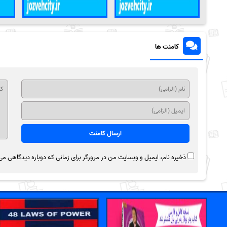
کامنت ها
ذخیره نام، ایمیل و وبسایت من در مرورگر برای زمانی که دوباره دیدگاهی می