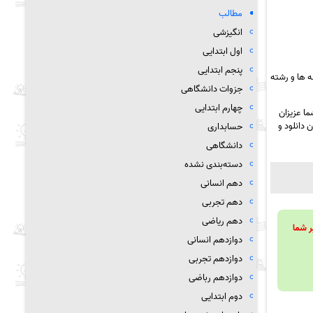
مطالب
انگیزشی
اول ابتدایی
پنجم ابتدایی
 ها و رشته
جزوات دانشگاهی
چهارم ابتدایی
ا عزیزان
 دانلود و
حسابداری
دانشگاهی
دسته‌بندی نشده
دهم انسانی
دهم تجربی
دهم ریاضی
ویند تا بر شما
دوازدهم انسانی
دوازدهم تجربی
دوازدهم رباضی
دوم ابتدایی