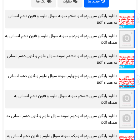
جدید ها
نظرات
تگ ها
دانلود رایگان سری پنجاه و هفتم نمونه سوال علوم و فنون دهم انسانی
به همراه pdf
دانلود رایگان سری پنجاه و پنجم نمونه سوال علوم و فنون دهم انسانی به
همراه pdf
دانلود رایگان سری پنجاه و هشتم نمونه سوال علوم و فنون دهم انسانی
به همراه pdf
دانلود رایگان سری پنجاه و چهارم نمونه سوال علوم و فنون دهم انسانی
به همراه pdf
دانلود رایگان سری شصتم نمونه سوال علوم و فنون دهم انسانی به
همراه pdf
دانلود رایگان سری پنجاه و دوم نمونه سوال علوم و فنون دهم انسانی به
همراه pdf
دانلود رایگان سری پنجاه و یکم نمونه سوال علوم و فنون دهم انسانی به