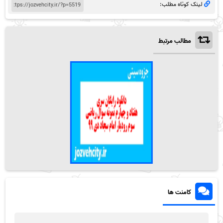
لینک کوتاه مطلب:
مطالب مرتبط
کامنت ها