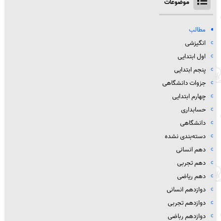
موضوعات
مطالب
انگیزشی
اول ابتدایی
پنجم ابتدایی
جزوات دانشگاهی
چهارم ابتدایی
حسابداری
دانشگاهی
دسته‌بندی نشده
دهم انسانی
دهم تجربی
دهم ریاضی
دوازدهم انسانی
دوازدهم تجربی
دوازدهم رباضی