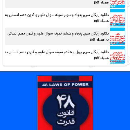
همراه pdf
دانلود رایگان سری پنجاه و سوم نمونه سوال علوم و فنون دهم انسانی به
همراه pdf
دانلود رایگان سری پنجاه و ششم نمونه سوال علوم و فنون دهم انسانی
به همراه pdf
دانلود رایگان سری چهل و هفتم نمونه سوال علوم و فنون دهم انسانی به
همراه pdf