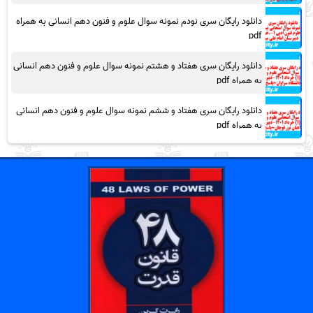
دانلود رایگان سری نودم نمونه سوال علوم و فنون دهم انسانی به همراه
pdf
دانلود رایگان سری هفتاد و هشتم نمونه سوال علوم و فنون دهم انسانی
به همراه pdf
دانلود رایگان سری هفتاد و ششم نمونه سوال علوم و فنون دهم انسانی
به همراه pdf