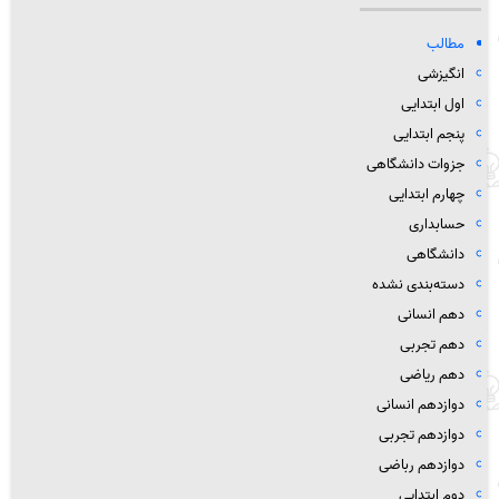
مطالب
انگیزشی
اول ابتدایی
پنجم ابتدایی
جزوات دانشگاهی
چهارم ابتدایی
حسابداری
دانشگاهی
دسته‌بندی نشده
دهم انسانی
دهم تجربی
دهم ریاضی
دوازدهم انسانی
دوازدهم تجربی
دوازدهم رباضی
دوم ابتدایی