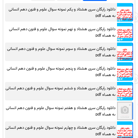
دانلود رایگان سری هشتاد و یکم نمونه سوال علوم و فنون دهم انسانی
به همراه pdf
دانلود رایگان سری هشتاد و نهم نمونه سوال علوم و فنون دهم انسانی
به همراه pdf
دانلود رایگان سری هشتاد و سوم نمونه سوال علوم و فنون دهم انسانی
به همراه pdf
دانلود رایگان سری هشتاد و پنجم نمونه سوال علوم و فنون دهم انسانی
به همراه pdf
دانلود رایگان سری هشتاد و ششم نمونه سوال علوم و فنون دهم انسانی
به همراه pdf
دانلود رایگان سری هشتاد و هفتم نمونه سوال علوم و فنون دهم انسانی
به همراه pdf
دانلود رایگان سری هشتاد و چهارم نمونه سوال علوم و فنون دهم انسانی
به همراه pdf