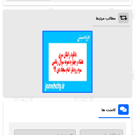
مطالب مرتبط
کامنت ها