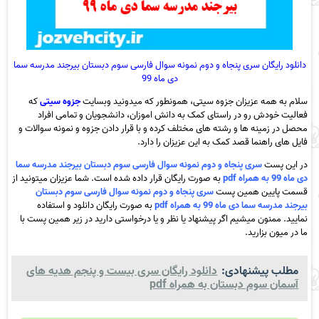
دانلود رایگان سری پنجاه و دوم نمونه سوال فارسی سوم دبستان بیرجند مدرسه سما
دی ماه 99
سلام به همه عزیزان جزوه سیتی، همونطور که میدونید وبسایت
جزوه سیتی
که
فعالیت خودش رو در راستای کمک به دانش اموزان، دانشجویان و تمامی افراد
محصل در زمینه ها و رشته های مختلف کرده و با قرار دادن جزوه و نمونه سوالات و
فایل های راهنما قصد کمک به این عزیزان را دارد.
در این پست
سری پنجاه و دوم نمونه سوال فارسی سوم دبستان بیرجند مدرسه سما
دی ماه 99 به همراه pdf
به صورت رایگان قرار داده شده است. شما عزیزان میتونید از
قسمت پایین همین پست
سری پنجاه و دوم نمونه سوال فارسی سوم دبستان
بیرجند مدرسه سما دی ماه 99 به همراه pdf
به صورت رایگان دانلود و استفاده
نمایید. ممنون میشیم اگر پیشنهاد یا نظر و یا درخواستی دارید در زیر همین پست با
ما در میون بزارید.
مطلب پیشنهادی:
دانلود رایگان سری بیست و پنجم هدیه های
آسمان سوم دبستان به همراه pdf