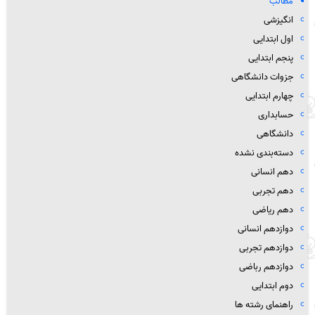
مطالب
انگیزشی
اول ابتدایی
پنجم ابتدایی
جزوات دانشگاهی
چهارم ابتدایی
حسابداری
دانشگاهی
دسته‌بندی نشده
دهم انسانی
دهم تجربی
دهم ریاضی
دوازدهم انسانی
دوازدهم تجربی
دوازدهم رباضی
دوم ابتدایی
راهنمای رشته ها