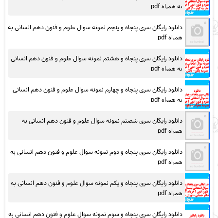
به همراه pdf
دانلود رایگان سری پنجاه و پنجم نمونه سوال علوم و فنون دهم انسانی به
همراه pdf
دانلود رایگان سری پنجاه و هشتم نمونه سوال علوم و فنون دهم انسانی
به همراه pdf
دانلود رایگان سری پنجاه و چهارم نمونه سوال علوم و فنون دهم انسانی
به همراه pdf
دانلود رایگان سری شصتم نمونه سوال علوم و فنون دهم انسانی به
همراه pdf
دانلود رایگان سری پنجاه و دوم نمونه سوال علوم و فنون دهم انسانی به
همراه pdf
دانلود رایگان سری پنجاه و یکم نمونه سوال علوم و فنون دهم انسانی به
همراه pdf
دانلود رایگان سری پنجاه و سوم نمونه سوال علوم و فنون دهم انسانی به