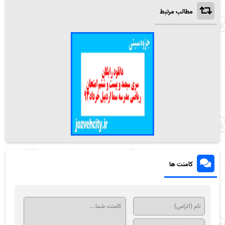
مطالب مرتبط
کامنت ها