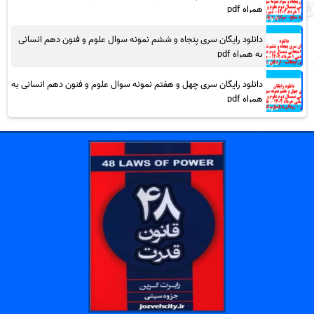
همراه pdf
دانلود رایگان سری پنجاه و ششم نمونه سوال علوم و فنون دهم انسانی
به همراه pdf
دانلود رایگان سری چهل و هفتم نمونه سوال علوم و فنون دهم انسانی به
همراه pdf