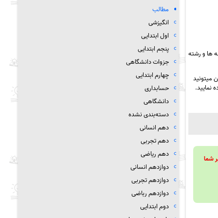
مطالب
انگیزشی
اول ابتدایی
پنجم ابتدایی
 ها و رشته
جزوات دانشگاهی
چهارم ابتدایی
ن میتونید
ه نمایید.
حسابداری
دانشگاهی
دسته‌بندی نشده
دهم انسانی
دهم تجربی
دهم ریاضی
ویند تا بر شما
دوازدهم انسانی
دوازدهم تجربی
دوازدهم رباضی
دوم ابتدایی