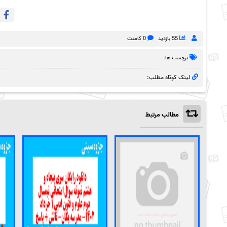
55 بازدید
0 کامنت
برچسب ها:
لینک کوتاه مطلب:
مطالب مرتبط