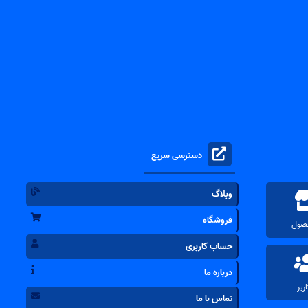
دسترسی سریع
وبلاگ
فروشگاه
حساب کاربری
درباره ما
تماس با ما