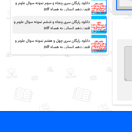
دانلود رایگان سری پنجاه و سوم نمونه سوال علوم و
فنون دهم انسانی به همراه pdf
دانلود رایگان سری پنجاه و ششم نمونه سوال علوم و
فنون دهم انسانی به همراه pdf
دانلود رایگان سری چهل و هفتم نمونه سوال علوم و
فنون دهم انسانی به همراه pdf