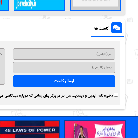
کامنت ها
ذخیره نام، ایمیل و وبسایت من در مرورگر برای زمانی که دوباره دیدگاهی می