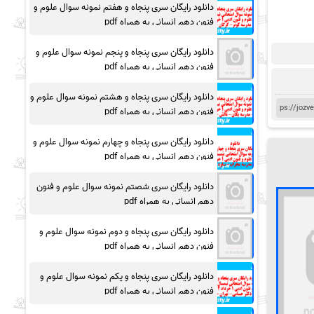
دانلود رایگان سری پنجاه و هفتم نمونه سوال علوم و
فنون دهم انسانی به همراه pdf
دانلود رایگان سری پنجاه و پنجم نمونه سوال علوم و
فنون دهم انسانی به همراه pdf
دانلود رایگان سری پنجاه و هشتم نمونه سوال علوم و
فنون دهم انسانی به همراه pdf
دانلود رایگان سری پنجاه و چهارم نمونه سوال علوم و
فنون دهم انسانی به همراه pdf
دانلود رایگان سری شصتم نمونه سوال علوم و فنون
دهم انسانی به همراه pdf
دانلود رایگان سری پنجاه و دوم نمونه سوال علوم و
فنون دهم انسانی به همراه pdf
دانلود رایگان سری پنجاه و یکم نمونه سوال علوم و
فنون دهم انسانی به همراه pdf