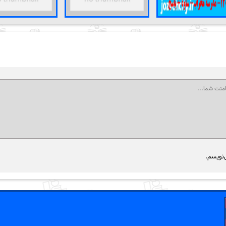
‌نویسم.