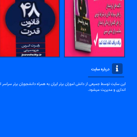
درباره سایت
این سایت توسط جمیعی از دانش اموزان برتر ایران به همراه دانشجویان برتر سراسر ایر
اندازی و مدیریت میشود.