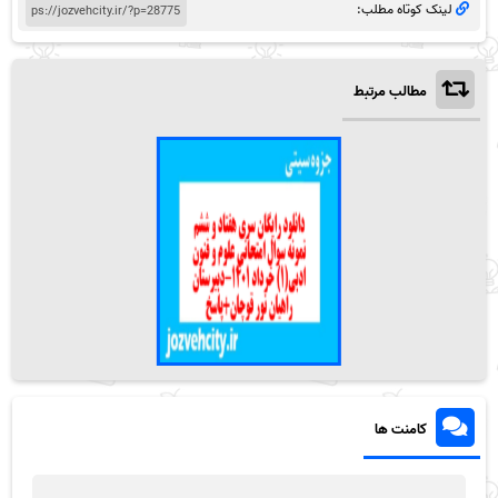
لینک کوتاه مطلب:
مطالب مرتبط
کامنت ها