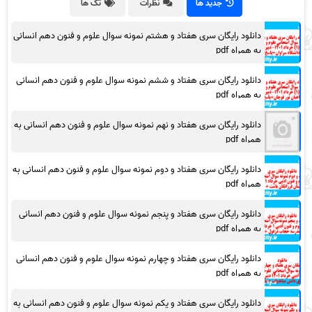
جدید ها
نظرات
تگ ها
دانلود رایگان سری هفتاد و هشتم نمونه سوال علوم و فنون دهم انسانی
به همراه pdf
دانلود رایگان سری هفتاد و ششم نمونه سوال علوم و فنون دهم انسانی
به همراه pdf
دانلود رایگان سری هفتاد و نهم نمونه سوال علوم و فنون دهم انسانی به
همراه pdf
دانلود رایگان سری هفتاد و دوم نمونه سوال علوم و فنون دهم انسانی به
همراه pdf
دانلود رایگان سری هفتاد و پنجم نمونه سوال علوم و فنون دهم انسانی
به همراه pdf
دانلود رایگان سری هفتاد و چهارم نمونه سوال علوم و فنون دهم انسانی
به همراه pdf
دانلود رایگان سری هفتاد و یکم نمونه سوال علوم و فنون دهم انسانی به