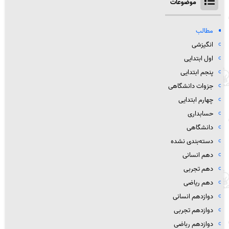
موضوعات
مطالب
انگیزشی
اول ابتدایی
پنجم ابتدایی
جزوات دانشگاهی
چهارم ابتدایی
حسابداری
دانشگاهی
دسته‌بندی نشده
دهم انسانی
دهم تجربی
دهم ریاضی
دوازدهم انسانی
دوازدهم تجربی
دوازدهم رباضی