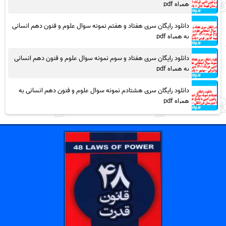
همراه pdf
دانلود رایگان سری هفتاد و هفتم نمونه سوال علوم و فنون دهم انسانی
به همراه pdf
دانلود رایگان سری هفتاد و سوم نمونه سوال علوم و فنون دهم انسانی
به همراه pdf
دانلود رایگان سری هشتادم نمونه سوال علوم و فنون دهم انسانی به
همراه pdf