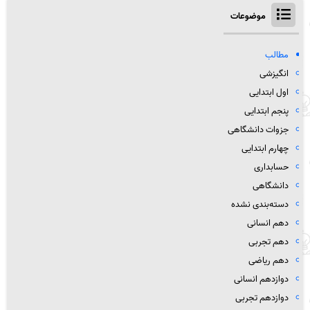
موضوعات
مطالب
انگیزشی
اول ابتدایی
پنجم ابتدایی
جزوات دانشگاهی
چهارم ابتدایی
حسابداری
دانشگاهی
دسته‌بندی نشده
دهم انسانی
دهم تجربی
دهم ریاضی
دوازدهم انسانی
دوازدهم تجربی