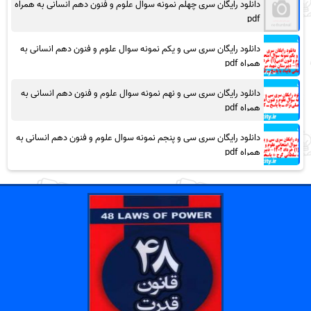
دانلود رایگان سری چهلم نمونه سوال علوم و فنون دهم انسانی به همراه
pdf
دانلود رایگان سری سی و یکم نمونه سوال علوم و فنون دهم انسانی به
همراه pdf
دانلود رایگان سری سی و نهم نمونه سوال علوم و فنون دهم انسانی به
همراه pdf
دانلود رایگان سری سی و پنجم نمونه سوال علوم و فنون دهم انسانی به
همراه pdf