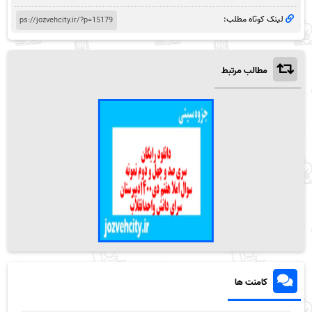
لینک کوتاه مطلب:
مطالب مرتبط
کامنت ها