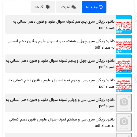
جدید ها
نظرات
تگ ها
دانلود رایگان سری پنجاهم نمونه سوال علوم و فنون دهم انسانی به
همراه pdf
دانلود رایگان سری چهل و هشتم نمونه سوال علوم و فنون دهم انسانی
به همراه pdf
دانلود رایگان سری چهل و پنجم نمونه سوال علوم و فنون دهم انسانی به
همراه pdf
دانلود رایگان سری سی و دوم نمونه سوال علوم و فنون دهم انسانی به
همراه pdf
دانلود رایگان سری سی و چهارم نمونه سوال علوم و فنون دهم انسانی به
همراه pdf
دانلود رایگان سری سی و هشتم نمونه سوال علوم و فنون دهم انسانی
به همراه pdf