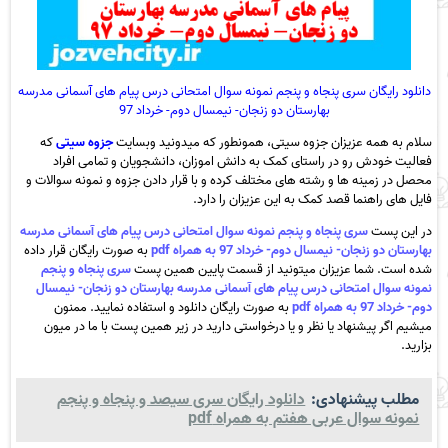
دانلود رایگان سری پنجاه و پنجم نمونه سوال امتحانی درس پیام های آسمانی مدرسه
بهارستان دو زنجان- نیمسال دوم- خرداد 97
سلام به همه عزیزان جزوه سیتی، همونطور که میدونید وبسایت
جزوه سیتی
که
فعالیت خودش رو در راستای کمک به دانش اموزان، دانشجویان و تمامی افراد
محصل در زمینه ها و رشته های مختلف کرده و با قرار دادن جزوه و نمونه سوالات و
فایل های راهنما قصد کمک به این عزیزان را دارد.
در این پست
سری پنجاه و پنجم نمونه سوال امتحانی درس پیام های آسمانی مدرسه
بهارستان دو زنجان- نیمسال دوم- خرداد 97 به همراه pdf
به صورت رایگان قرار داده
شده است. شما عزیزان میتونید از قسمت پایین همین پست
سری پنجاه و پنجم
نمونه سوال امتحانی درس پیام های آسمانی مدرسه بهارستان دو زنجان- نیمسال
دوم- خرداد 97 به همراه pdf
به صورت رایگان دانلود و استفاده نمایید. ممنون
میشیم اگر پیشنهاد یا نظر و یا درخواستی دارید در زیر همین پست با ما در میون
بزارید.
مطلب پیشنهادی:
دانلود رایگان سری سیصد و پنجاه و پنجم
نمونه سوال عربی هفتم به همراه pdf