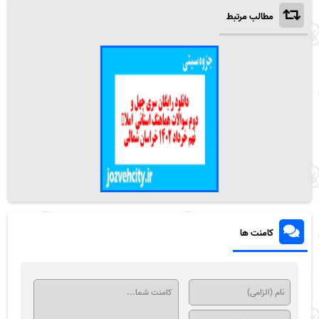
مطالب مرتبط
کامنت ها