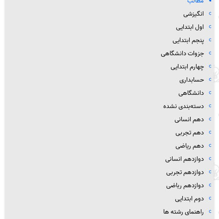
مطالب
انگیزشی
اول ابتدایی
پنجم ابتدایی
جزوات دانشگاهی
چهارم ابتدایی
حسابداری
دانشگاهی
دسته‌بندی نشده
دهم انسانی
دهم تجربی
دهم ریاضی
دوازدهم انسانی
دوازدهم تجربی
دوازدهم رباضی
دوم ابتدایی
راهنمای رشته ها