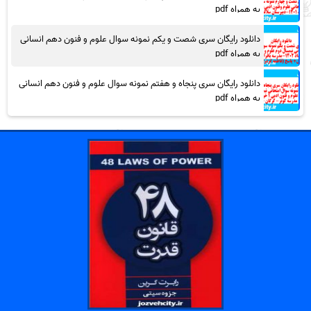
به همراه pdf
دانلود رایگان سری شصت و یکم نمونه سوال علوم و فنون دهم انسانی
به همراه pdf
دانلود رایگان سری پنجاه و هفتم نمونه سوال علوم و فنون دهم انسانی
به همراه pdf