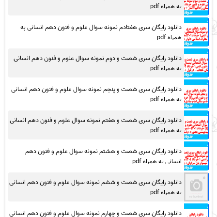
به همراه pdf
دانلود رایگان سری هفتادم نمونه سوال علوم و فنون دهم انسانی به
همراه pdf
دانلود رایگان سری شصت و دوم نمونه سوال علوم و فنون دهم انسانی
به همراه pdf
دانلود رایگان سری شصت و پنجم نمونه سوال علوم و فنون دهم انسانی
به همراه pdf
دانلود رایگان سری شصت و هفتم نمونه سوال علوم و فنون دهم انسانی
به همراه pdf
دانلود رایگان سری شصت و هشتم نمونه سوال علوم و فنون دهم
انسانی به همراه pdf
دانلود رایگان سری شصت و ششم نمونه سوال علوم و فنون دهم انسانی
به همراه pdf
دانلود رایگان سری شصت و چهارم نمونه سوال علوم و فنون دهم انسانی