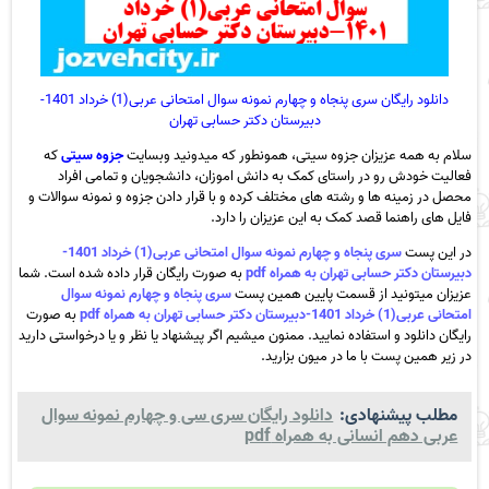
دانلود رایگان سری پنجاه و چهارم نمونه سوال امتحانی عربی(1) خرداد 1401-
دبیرستان دکتر حسابی تهران
سلام به همه عزیزان جزوه سیتی، همونطور که میدونید وبسایت
جزوه سیتی
که
فعالیت خودش رو در راستای کمک به دانش اموزان، دانشجویان و تمامی افراد
محصل در زمینه ها و رشته های مختلف کرده و با قرار دادن جزوه و نمونه سوالات و
فایل های راهنما قصد کمک به این عزیزان را دارد.
در این پست
سری پنجاه و چهارم نمونه سوال امتحانی عربی(1) خرداد 1401-
دبیرستان دکتر حسابی تهران به همراه pdf
به صورت رایگان قرار داده شده است. شما
عزیزان میتونید از قسمت پایین همین پست
سری پنجاه و چهارم نمونه سوال
امتحانی عربی(1) خرداد 1401-دبیرستان دکتر حسابی تهران به همراه pdf
به صورت
رایگان دانلود و استفاده نمایید. ممنون میشیم اگر پیشنهاد یا نظر و یا درخواستی دارید
در زیر همین پست با ما در میون بزارید.
مطلب پیشنهادی:
دانلود رایگان سری سی و چهارم نمونه سوال
عربی دهم انسانی به همراه pdf