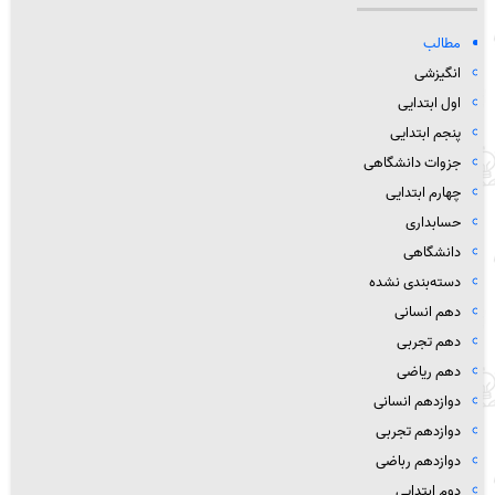
مطالب
انگیزشی
اول ابتدایی
پنجم ابتدایی
جزوات دانشگاهی
چهارم ابتدایی
حسابداری
دانشگاهی
دسته‌بندی نشده
دهم انسانی
دهم تجربی
دهم ریاضی
دوازدهم انسانی
دوازدهم تجربی
دوازدهم رباضی
دوم ابتدایی