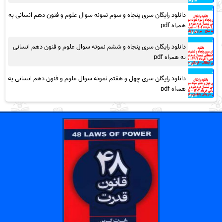
دانلود رایگان سری پنجاه و سوم نمونه سوال علوم و فنون دهم انسانی به
همراه pdf
دانلود رایگان سری پنجاه و ششم نمونه سوال علوم و فنون دهم انسانی
به همراه pdf
دانلود رایگان سری چهل و هفتم نمونه سوال علوم و فنون دهم انسانی به
همراه pdf