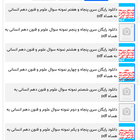
دانلود رایگان سری پنجاه و هفتم نمونه سوال علوم و فنون دهم انسانی
به همراه pdf
دانلود رایگان سری پنجاه و پنجم نمونه سوال علوم و فنون دهم انسانی به
همراه pdf
دانلود رایگان سری پنجاه و هشتم نمونه سوال علوم و فنون دهم انسانی
به همراه pdf
دانلود رایگان سری پنجاه و چهارم نمونه سوال علوم و فنون دهم انسانی
به همراه pdf
دانلود رایگان سری شصتم نمونه سوال علوم و فنون دهم انسانی به
همراه pdf
دانلود رایگان سری پنجاه و دوم نمونه سوال علوم و فنون دهم انسانی به
همراه pdf
دانلود رایگان سری پنجاه و یکم نمونه سوال علوم و فنون دهم انسانی به
همراه pdf