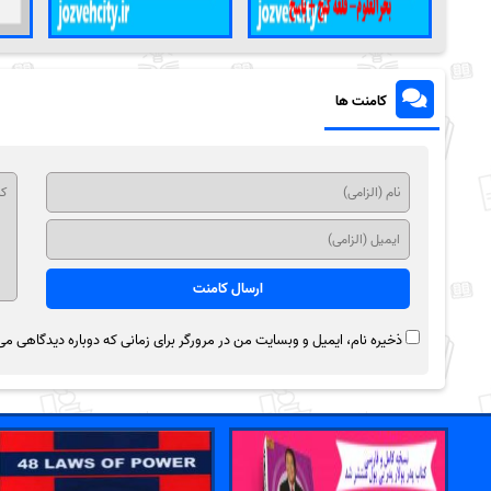
کامنت ها
ذخیره نام، ایمیل و وبسایت من در مرورگر برای زمانی که دوباره دیدگاهی می