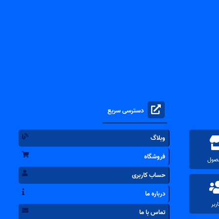
دسترسی سریع
وبلاگ
فروشگاه
حساب کاربری
درباره ما
تماس با ما