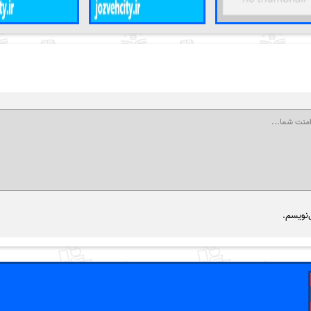
‌نویسم.