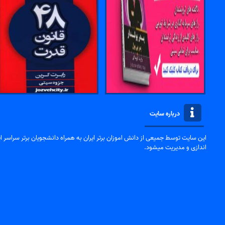
درباره سایت
این سایت توسط جمیعی از دانش اموزان برتر ایران به همراه دانشجویان برتر سراسر ایر
اندازی و مدیریت میشود.