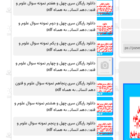
دانلود رایگان سری چهل و هفتم نمونه سوال علوم و
فنون دهم انسانی به همراه pdf
دانلود رایگان سری چهل و دوم نمونه سوال علوم و
فنون دهم انسانی به همراه pdf
دانلود رایگان سری چهل و یکم نمونه سوال علوم و
فنون دهم انسانی به همراه pdf
دانلود رایگان سری چهل و چهارم نمونه سوال علوم و
فنون دهم انسانی به همراه pdf
دانلود رایگان سری پنجاهم نمونه سوال علوم و فنون
دهم انسانی به همراه pdf
دانلود رایگان سری چهل و هشتم نمونه سوال علوم و
فنون دهم انسانی به همراه pdf
دانلود رایگان سری چهل و پنجم نمونه سوال علوم و
فنون دهم انسانی به همراه pdf