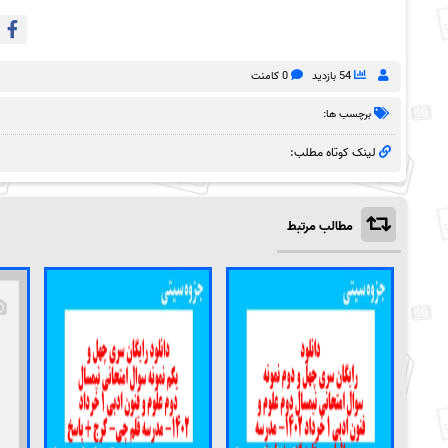
54 بازدید
0 کامنت
برچسب ها:
لینک کوتاه مطلب:
مطالب مرتبط