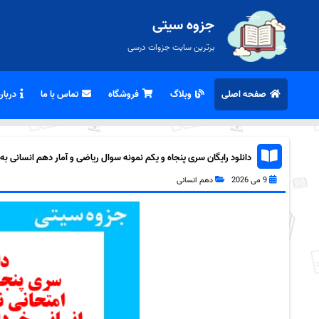
جزوه سیتی
برترین سایت جزوات درسی
صفحه اصلی
وبلاگ
فروشگاه
تماس با ما
درباره
دانلود رایگان سری پنجاه و یکم نمونه سوال ریاضی و آمار دهم انسانی به همر
9 می 2026
دهم انسانی