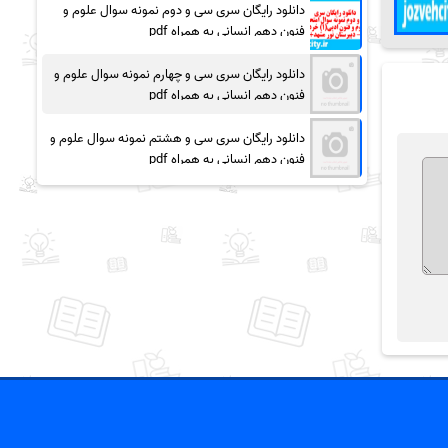
دانلود رایگان سری سی و دوم نمونه سوال علوم و
فنون دهم انسانی به همراه pdf
دانلود رایگان سری سی و چهارم نمونه سوال علوم و
فنون دهم انسانی به همراه pdf
دانلود رایگان سری سی و هشتم نمونه سوال علوم و
فنون دهم انسانی به همراه pdf