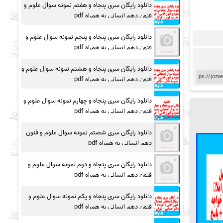
دانلود رایگان سری پنجاه و هفتم نمونه سوال علوم و
فنون دهم انسانی به همراه pdf
دانلود رایگان سری پنجاه و پنجم نمونه سوال علوم و
فنون دهم انسانی به همراه pdf
دانلود رایگان سری پنجاه و هشتم نمونه سوال علوم و
فنون دهم انسانی به همراه pdf
دانلود رایگان سری پنجاه و چهارم نمونه سوال علوم و
فنون دهم انسانی به همراه pdf
دانلود رایگان سری شصتم نمونه سوال علوم و فنون
دهم انسانی به همراه pdf
دانلود رایگان سری پنجاه و دوم نمونه سوال علوم و
فنون دهم انسانی به همراه pdf
دانلود رایگان سری پنجاه و یکم نمونه سوال علوم و
فنون دهم انسانی به همراه pdf