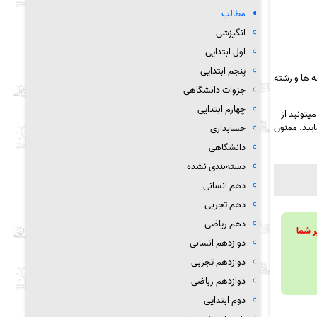
مطالب
انگیزشی
اول ابتدایی
پنجم ابتدایی
 ها و رشته
جزوات دانشگاهی
چهارم ابتدایی
یتونید از
ایید. ممنون
حسابداری
دانشگاهی
دسته‌بندی نشده
دهم انسانی
دهم تجربی
دهم ریاضی
ویند تا بر شما
دوازدهم انسانی
دوازدهم تجربی
دوازدهم رباضی
دوم ابتدایی