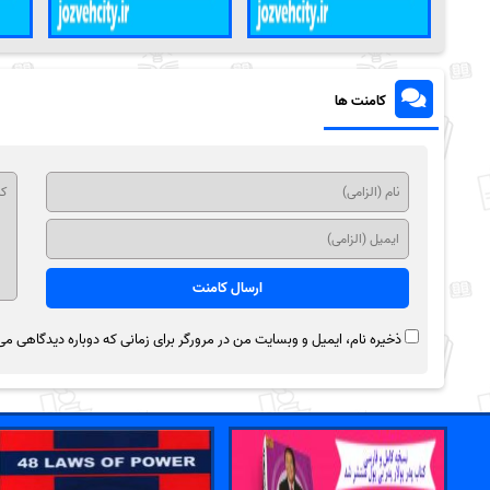
کامنت ها
ذخیره نام، ایمیل و وبسایت من در مرورگر برای زمانی که دوباره دیدگاهی می