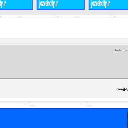
‌نویسم.