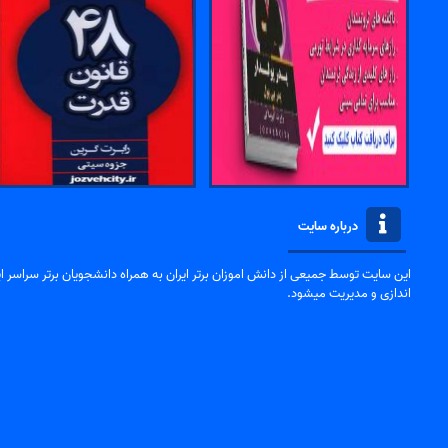
درباره سایت
این سایت توسط جمیعی از دانش اموزان برتر ایران به همراه دانشجویان برتر سراسر ایر
اندازی و مدیریت میشود.