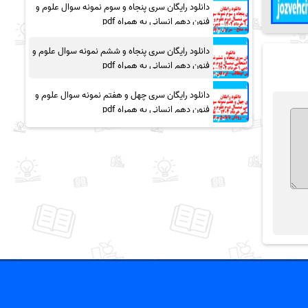
دانلود رایگان سری پنجاه و سوم نمونه سوال علوم و
فنون دهم انسانی به همراه pdf
دانلود رایگان سری پنجاه و ششم نمونه سوال علوم و
فنون دهم انسانی به همراه pdf
دانلود رایگان سری چهل و هفتم نمونه سوال علوم و
فنون دهم انسانی به همراه pdf