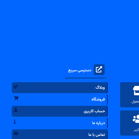
دسترسی سریع
وبلاگ
فروشگاه
حساب کاربری
درباره ما
تماس با ما