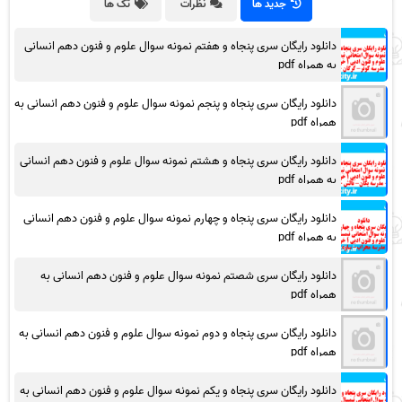
جدید ها
نظرات
تگ ها
دانلود رایگان سری پنجاه و هفتم نمونه سوال علوم و فنون دهم انسانی
به همراه pdf
دانلود رایگان سری پنجاه و پنجم نمونه سوال علوم و فنون دهم انسانی به
همراه pdf
دانلود رایگان سری پنجاه و هشتم نمونه سوال علوم و فنون دهم انسانی
به همراه pdf
دانلود رایگان سری پنجاه و چهارم نمونه سوال علوم و فنون دهم انسانی
به همراه pdf
دانلود رایگان سری شصتم نمونه سوال علوم و فنون دهم انسانی به
همراه pdf
دانلود رایگان سری پنجاه و دوم نمونه سوال علوم و فنون دهم انسانی به
همراه pdf
دانلود رایگان سری پنجاه و یکم نمونه سوال علوم و فنون دهم انسانی به