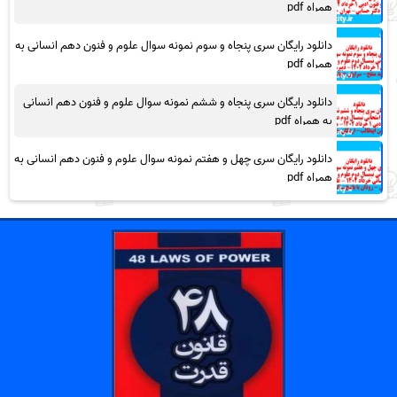
همراه pdf
دانلود رایگان سری پنجاه و سوم نمونه سوال علوم و فنون دهم انسانی به
همراه pdf
دانلود رایگان سری پنجاه و ششم نمونه سوال علوم و فنون دهم انسانی
به همراه pdf
دانلود رایگان سری چهل و هفتم نمونه سوال علوم و فنون دهم انسانی به
همراه pdf