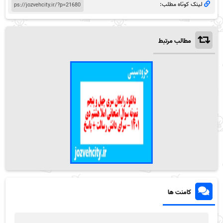
لینک کوتاه مطلب:
مطالب مرتبط
کامنت ها