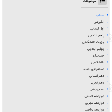
موضوعات
مطالب
انگیزشی
اول ابتدایی
پنجم ابتدایی
جزوات دانشگاهی
چهارم ابتدایی
حسابداری
دانشگاهی
دسته‌بندی نشده
دهم انسانی
دهم تجربی
دهم ریاضی
دوازدهم انسانی
دوازدهم تجربی
دوازدهم رباضی