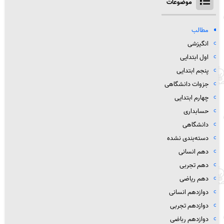
موضوعات
مطالب
انگیزشی
اول ابتدایی
پنجم ابتدایی
جزوات دانشگاهی
چهارم ابتدایی
حسابداری
دانشگاهی
دسته‌بندی نشده
دهم انسانی
دهم تجربی
دهم ریاضی
دوازدهم انسانی
دوازدهم تجربی
دوازدهم رباضی