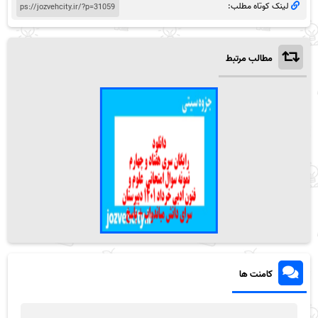
لینک کوتاه مطلب:
مطالب مرتبط
کامنت ها