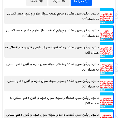
جدید ها
نظرات
تگ ها
دانلود رایگان سری هفتاد و پنجم نمونه سوال علوم و فنون دهم انسانی
به همراه pdf
دانلود رایگان سری هفتاد و چهارم نمونه سوال علوم و فنون دهم انسانی
به همراه pdf
دانلود رایگان سری هفتاد و یکم نمونه سوال علوم و فنون دهم انسانی به
همراه pdf
دانلود رایگان سری هفتاد و هفتم نمونه سوال علوم و فنون دهم انسانی
به همراه pdf
دانلود رایگان سری هفتاد و سوم نمونه سوال علوم و فنون دهم انسانی
به همراه pdf
دانلود رایگان سری هشتادم نمونه سوال علوم و فنون دهم انسانی به
همراه pdf
دانلود رایگان سری شصت و سوم نمونه سوال علوم و فنون دهم انسانی