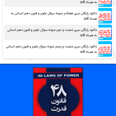
به همراه pdf
دانلود رایگان سری هفتادم نمونه سوال علوم و فنون دهم انسانی به
همراه pdf
دانلود رایگان سری شصت و دوم نمونه سوال علوم و فنون دهم انسانی
به همراه pdf
دانلود رایگان سری شصت و پنجم نمونه سوال علوم و فنون دهم انسانی
به همراه pdf