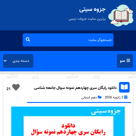
جزوه سیتی
برترین سایت جزوات درسی
منو
دانلود رایگان سری چهاردهم نمونه سوال جامعه شناسی
21
دهم انسانی به همراه pdf
2 ژانویه 2026
دهم انسانی