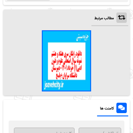
مطالب مرتبط
کامنت ها