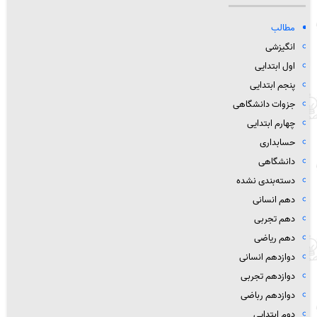
مطالب
انگیزشی
اول ابتدایی
پنجم ابتدایی
جزوات دانشگاهی
چهارم ابتدایی
حسابداری
دانشگاهی
دسته‌بندی نشده
دهم انسانی
دهم تجربی
دهم ریاضی
دوازدهم انسانی
دوازدهم تجربی
دوازدهم رباضی
دوم ابتدایی