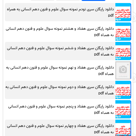
دانلود رایگان سری نودم نمونه سوال علوم و فنون دهم انسانی به همراه
pdf
دانلود رایگان سری هفتاد و هشتم نمونه سوال علوم و فنون دهم انسانی
به همراه pdf
دانلود رایگان سری هفتاد و ششم نمونه سوال علوم و فنون دهم انسانی
به همراه pdf
دانلود رایگان سری هفتاد و نهم نمونه سوال علوم و فنون دهم انسانی به
همراه pdf
دانلود رایگان سری هفتاد و دوم نمونه سوال علوم و فنون دهم انسانی به
همراه pdf
دانلود رایگان سری هفتاد و پنجم نمونه سوال علوم و فنون دهم انسانی
به همراه pdf
دانلود رایگان سری هفتاد و چهارم نمونه سوال علوم و فنون دهم انسانی
به همراه pdf