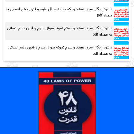
دانلود رایگان سری هفتاد و یکم نمونه سوال علوم و فنون دهم انسانی به
همراه pdf
دانلود رایگان سری هفتاد و هفتم نمونه سوال علوم و فنون دهم انسانی
به همراه pdf
دانلود رایگان سری هفتاد و سوم نمونه سوال علوم و فنون دهم انسانی
به همراه pdf