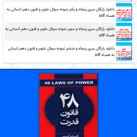
دانلود رایگان سری پنجاه و یکم نمونه سوال علوم و فنون دهم انسانی به
همراه pdf
دانلود رایگان سری پنجاه و سوم نمونه سوال علوم و فنون دهم انسانی به
همراه pdf
دانلود رایگان سری پنجاه و ششم نمونه سوال علوم و فنون دهم انسانی
به همراه pdf