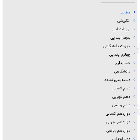
مطالب
انگیزشی
اول ابتدایی
پنجم ابتدایی
جزوات دانشگاهی
چهارم ابتدایی
حسابداری
دانشگاهی
دسته‌بندی نشده
دهم انسانی
دهم تجربی
دهم ریاضی
دوازدهم انسانی
دوازدهم تجربی
دوازدهم رباضی
دوم ابتدایی