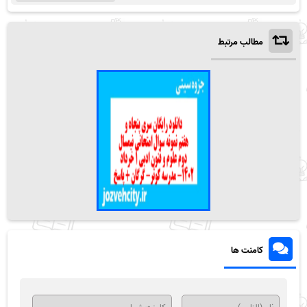
مطالب مرتبط
کامنت ها