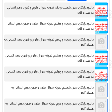
دانلود رایگان سری شصت و یکم نمونه سوال علوم و فنون دهم انسانی
به همراه pdf
دانلود رایگان سری پنجاه و هفتم نمونه سوال علوم و فنون دهم انسانی
به همراه pdf
دانلود رایگان سری پنجاه و پنجم نمونه سوال علوم و فنون دهم انسانی به
همراه pdf
دانلود رایگان سری پنجاه و هشتم نمونه سوال علوم و فنون دهم انسانی
به همراه pdf
دانلود رایگان سری پنجاه و چهارم نمونه سوال علوم و فنون دهم انسانی
به همراه pdf
دانلود رایگان سری شصتم نمونه سوال علوم و فنون دهم انسانی به
همراه pdf
دانلود رایگان سری پنجاه و دوم نمونه سوال علوم و فنون دهم انسانی به
همراه pdf