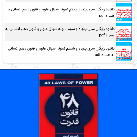
دانلود رایگان سری پنجاه و یکم نمونه سوال علوم و فنون دهم انسانی به
همراه pdf
دانلود رایگان سری پنجاه و سوم نمونه سوال علوم و فنون دهم انسانی به
همراه pdf
دانلود رایگان سری پنجاه و ششم نمونه سوال علوم و فنون دهم انسانی
به همراه pdf