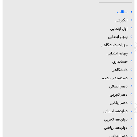
مطالب
انگیزشی
اول ابتدایی
پنجم ابتدایی
جزوات دانشگاهی
چهارم ابتدایی
حسابداری
دانشگاهی
دسته‌بندی نشده
دهم انسانی
دهم تجربی
دهم ریاضی
دوازدهم انسانی
دوازدهم تجربی
دوازدهم رباضی
دوم ابتدایی