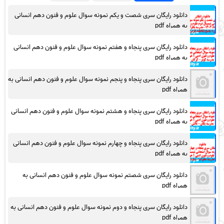
دانلود رایگان سری شصت و یکم نمونه سوال علوم و فنون دهم انسانی
به همراه pdf
دانلود رایگان سری پنجاه و هفتم نمونه سوال علوم و فنون دهم انسانی
به همراه pdf
دانلود رایگان سری پنجاه و پنجم نمونه سوال علوم و فنون دهم انسانی به
همراه pdf
دانلود رایگان سری پنجاه و هشتم نمونه سوال علوم و فنون دهم انسانی
به همراه pdf
دانلود رایگان سری پنجاه و چهارم نمونه سوال علوم و فنون دهم انسانی
به همراه pdf
دانلود رایگان سری شصتم نمونه سوال علوم و فنون دهم انسانی به
همراه pdf
دانلود رایگان سری پنجاه و دوم نمونه سوال علوم و فنون دهم انسانی به
همراه pdf