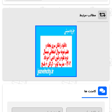
مطالب مرتبط
کامنت ها