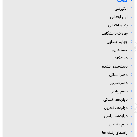
مطالب
انگیزشی
اول ابتدایی
پنجم ابتدایی
جزوات دانشگاهی
چهارم ابتدایی
حسابداری
دانشگاهی
دسته‌بندی نشده
دهم انسانی
دهم تجربی
دهم ریاضی
دوازدهم انسانی
دوازدهم تجربی
دوازدهم رباضی
دوم ابتدایی
راهنمای رشته ها