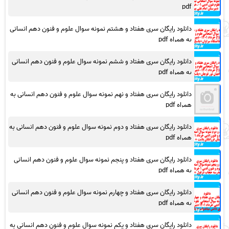
pdf
دانلود رایگان سری هفتاد و هشتم نمونه سوال علوم و فنون دهم انسانی
به همراه pdf
دانلود رایگان سری هفتاد و ششم نمونه سوال علوم و فنون دهم انسانی
به همراه pdf
دانلود رایگان سری هفتاد و نهم نمونه سوال علوم و فنون دهم انسانی به
همراه pdf
دانلود رایگان سری هفتاد و دوم نمونه سوال علوم و فنون دهم انسانی به
همراه pdf
دانلود رایگان سری هفتاد و پنجم نمونه سوال علوم و فنون دهم انسانی
به همراه pdf
دانلود رایگان سری هفتاد و چهارم نمونه سوال علوم و فنون دهم انسانی
به همراه pdf
دانلود رایگان سری هفتاد و یکم نمونه سوال علوم و فنون دهم انسانی به