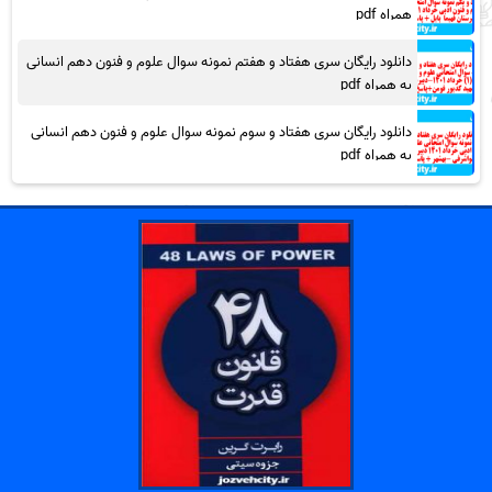
همراه pdf
دانلود رایگان سری هفتاد و هفتم نمونه سوال علوم و فنون دهم انسانی
به همراه pdf
دانلود رایگان سری هفتاد و سوم نمونه سوال علوم و فنون دهم انسانی
به همراه pdf