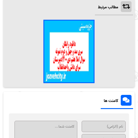
مطالب مرتبط
کامنت ها