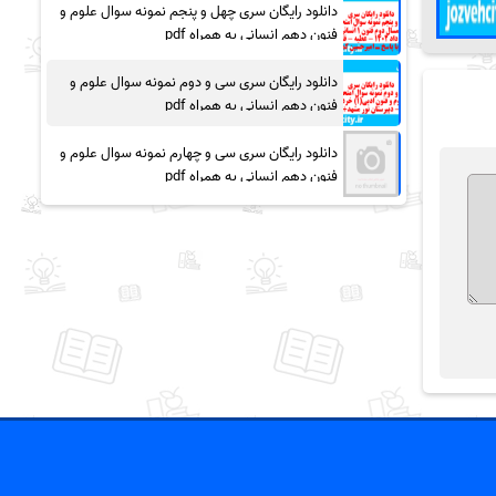
دانلود رایگان سری چهل و پنجم نمونه سوال علوم و
فنون دهم انسانی به همراه pdf
دانلود رایگان سری سی و دوم نمونه سوال علوم و
فنون دهم انسانی به همراه pdf
دانلود رایگان سری سی و چهارم نمونه سوال علوم و
فنون دهم انسانی به همراه pdf