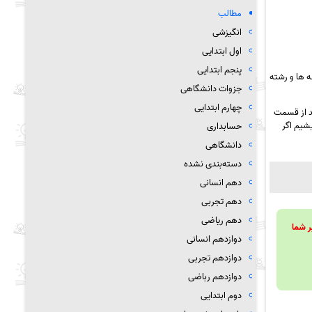
مطالب
انگیزشی
اول ابتدایی
پنجم ابتدایی
 ها و رشته
جزوات دانشگاهی
چهارم ابتدایی
د از قسمت
یشیم اگر
حسابداری
دانشگاهی
دسته‌بندی نشده
دهم انسانی
دهم تجربی
دهم ریاضی
ویند تا بر شما
دوازدهم انسانی
دوازدهم تجربی
دوازدهم رباضی
دوم ابتدایی