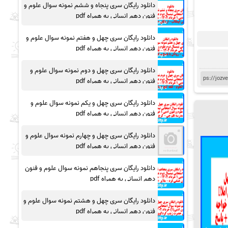
دانلود رایگان سری پنجاه و ششم نمونه سوال علوم و
فنون دهم انسانی به همراه pdf
دانلود رایگان سری چهل و هفتم نمونه سوال علوم و
فنون دهم انسانی به همراه pdf
دانلود رایگان سری چهل و دوم نمونه سوال علوم و
فنون دهم انسانی به همراه pdf
دانلود رایگان سری چهل و یکم نمونه سوال علوم و
فنون دهم انسانی به همراه pdf
دانلود رایگان سری چهل و چهارم نمونه سوال علوم و
فنون دهم انسانی به همراه pdf
دانلود رایگان سری پنجاهم نمونه سوال علوم و فنون
دهم انسانی به همراه pdf
دانلود رایگان سری چهل و هشتم نمونه سوال علوم و
فنون دهم انسانی به همراه pdf