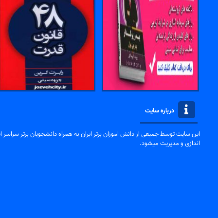
درباره سایت
این سایت توسط جمیعی از دانش اموزان برتر ایران به همراه دانشجویان برتر سراسر ایر
اندازی و مدیریت میشود.