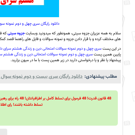
دانلود رایگان سری چهل و دوم نمونه سوالا
سلام به همه عزیزان جزوه سیتی، همونطور که میدونید وبسایت
جزوه سیتی
که فع
های مختلف کرده و با قرار دادن جزوه و نمونه سوالات و فایل های راهنما قصد کمک ب
در این پست
سری چهل و دوم نمونه سوالات امتحانی دین و زندگی هشتم سرای دانش حافظ 1 + پاسخ 
پایین همین پست
سری چهل و دوم نمونه سوالات امتحانی دین و زندگی هشتم سرای دانش حافظ 1 +
پیشنهاد یا نظر و یا درخواستی دارید در زیر همین پست با ما در میون بزارید.
مطلب پیشنهادی:
دانلود رایگان سری بیست و دوم نمونه سوال زب
تسلط داشته باشند! رای اطلاع