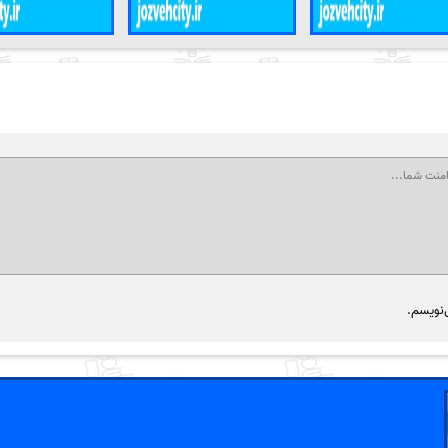
‌نویسم.