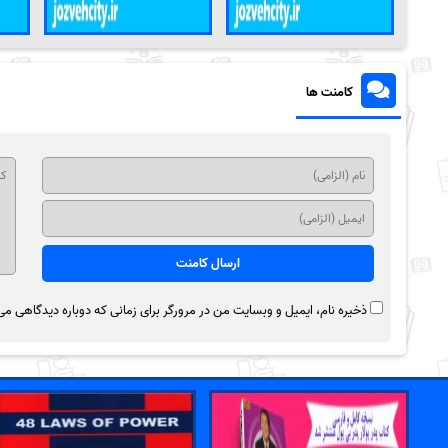
کامنت ها
ذخیره نام، ایمیل و وبسایت من در مرورگر برای زمانی که دوباره دیدگاهی می