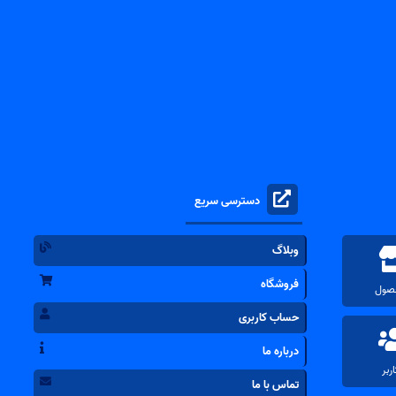
دسترسی سریع
وبلاگ
فروشگاه
حساب کاربری
درباره ما
تماس با ما