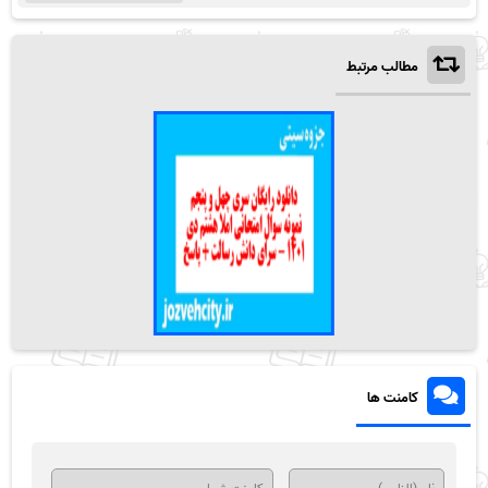
مطالب مرتبط
کامنت ها