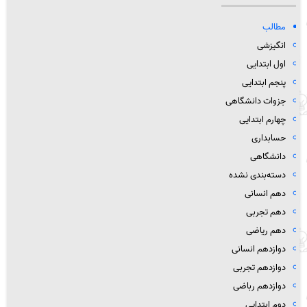
مطالب
انگیزشی
اول ابتدایی
پنجم ابتدایی
جزوات دانشگاهی
چهارم ابتدایی
حسابداری
دانشگاهی
دسته‌بندی نشده
دهم انسانی
دهم تجربی
دهم ریاضی
دوازدهم انسانی
دوازدهم تجربی
دوازدهم رباضی
دوم ابتدایی