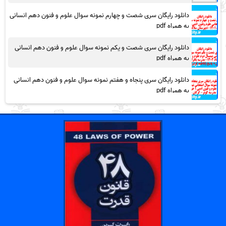
دانلود رایگان سری شصت و چهارم نمونه سوال علوم و فنون دهم انسانی
به همراه pdf
دانلود رایگان سری شصت و یکم نمونه سوال علوم و فنون دهم انسانی
به همراه pdf
دانلود رایگان سری پنجاه و هفتم نمونه سوال علوم و فنون دهم انسانی
به همراه pdf