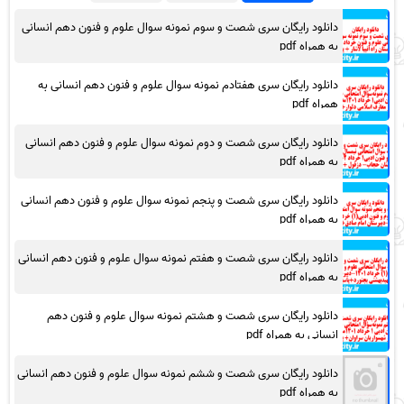
دانلود رایگان سری شصت و سوم نمونه سوال علوم و فنون دهم انسانی
به همراه pdf
دانلود رایگان سری هفتادم نمونه سوال علوم و فنون دهم انسانی به
همراه pdf
دانلود رایگان سری شصت و دوم نمونه سوال علوم و فنون دهم انسانی
به همراه pdf
دانلود رایگان سری شصت و پنجم نمونه سوال علوم و فنون دهم انسانی
به همراه pdf
دانلود رایگان سری شصت و هفتم نمونه سوال علوم و فنون دهم انسانی
به همراه pdf
دانلود رایگان سری شصت و هشتم نمونه سوال علوم و فنون دهم
انسانی به همراه pdf
دانلود رایگان سری شصت و ششم نمونه سوال علوم و فنون دهم انسانی
به همراه pdf