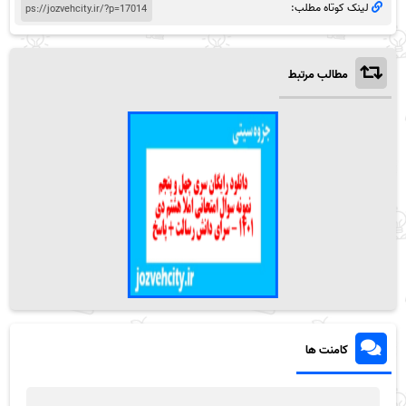
لینک کوتاه مطلب:
مطالب مرتبط
کامنت ها