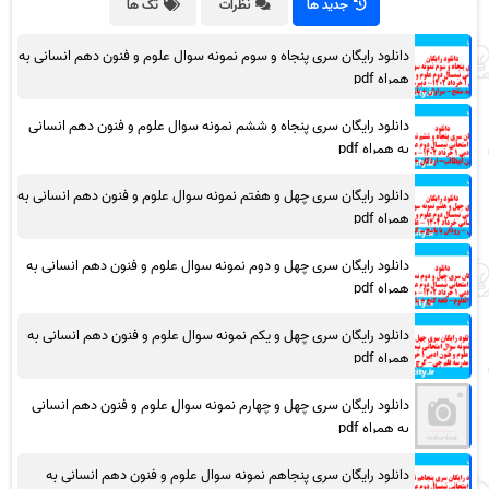
جدید ها
نظرات
تگ ها
دانلود رایگان سری پنجاه و سوم نمونه سوال علوم و فنون دهم انسانی به
همراه pdf
دانلود رایگان سری پنجاه و ششم نمونه سوال علوم و فنون دهم انسانی
به همراه pdf
دانلود رایگان سری چهل و هفتم نمونه سوال علوم و فنون دهم انسانی به
همراه pdf
دانلود رایگان سری چهل و دوم نمونه سوال علوم و فنون دهم انسانی به
همراه pdf
دانلود رایگان سری چهل و یکم نمونه سوال علوم و فنون دهم انسانی به
همراه pdf
دانلود رایگان سری چهل و چهارم نمونه سوال علوم و فنون دهم انسانی
به همراه pdf
دانلود رایگان سری پنجاهم نمونه سوال علوم و فنون دهم انسانی به