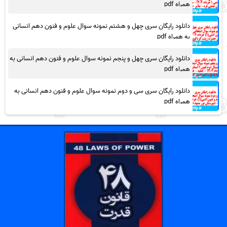
همراه pdf
دانلود رایگان سری چهل و هشتم نمونه سوال علوم و فنون دهم انسانی
به همراه pdf
دانلود رایگان سری چهل و پنجم نمونه سوال علوم و فنون دهم انسانی به
همراه pdf
دانلود رایگان سری سی و دوم نمونه سوال علوم و فنون دهم انسانی به
همراه pdf