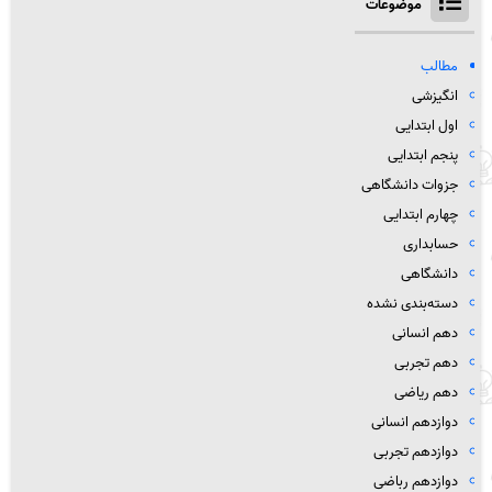
موضوعات
مطالب
انگیزشی
اول ابتدایی
پنجم ابتدایی
جزوات دانشگاهی
چهارم ابتدایی
حسابداری
دانشگاهی
دسته‌بندی نشده
دهم انسانی
دهم تجربی
دهم ریاضی
دوازدهم انسانی
دوازدهم تجربی
دوازدهم رباضی