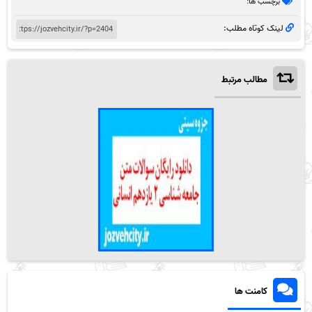
برچسب ها:
لینک کوتاه مطلب:
مطالب مرتبط
کامنت ها