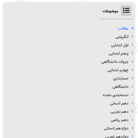
موضوعات
مطالب
انگیزشی
اول ابتدایی
پنجم ابتدایی
جزوات دانشگاهی
چهارم ابتدایی
حسابداری
دانشگاهی
دسته‌بندی نشده
دهم انسانی
دهم تجربی
دهم ریاضی
دوازدهم انسانی
دوازدهم تجربی