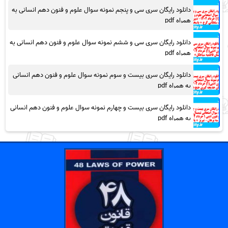
دانلود رایگان سری سی و پنجم نمونه سوال علوم و فنون دهم انسانی به
همراه pdf
دانلود رایگان سری سی و ششم نمونه سوال علوم و فنون دهم انسانی به
همراه pdf
دانلود رایگان سری بیست و سوم نمونه سوال علوم و فنون دهم انسانی
به همراه pdf
دانلود رایگان سری بیست و چهارم نمونه سوال علوم و فنون دهم انسانی
به همراه pdf