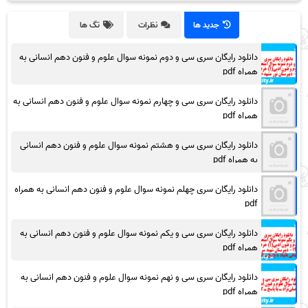
جدید ها
نظرات
تگ ها
دانلود رایگان سری سی و دوم نمونه سوال علوم و فنون دهم انسانی به
همراه pdf
دانلود رایگان سری سی و چهارم نمونه سوال علوم و فنون دهم انسانی به
همراه pdf
دانلود رایگان سری سی و هشتم نمونه سوال علوم و فنون دهم انسانی
به همراه pdf
دانلود رایگان سری چهلم نمونه سوال علوم و فنون دهم انسانی به همراه
pdf
دانلود رایگان سری سی و یکم نمونه سوال علوم و فنون دهم انسانی به
همراه pdf
دانلود رایگان سری سی و نهم نمونه سوال علوم و فنون دهم انسانی به
همراه pdf